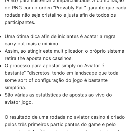
(RNG) para sustentar a imparcialidade. A combinação
do RNG com o orden “Provably Fair” garante que cada
rodada não seja cristalino e justa afin de todos os
participantes.
Uma ótima dica afin de iniciantes é acatar a regra
carry out mais e minimo.
Assim, ao atingir este multiplicador, o próprio sistema
retira the aposta nos cassinos.
O processo para apostar simply no Aviator é
bastante” “discretos, tendo em landscape que toda
some sort of configuração do jogo é bastante
simplória.
São várias as estatísticas de apostas ao vivo do
aviator jogo.
O resultado de uma rodada no aviator casino é criado
pelos três primeiros participantes do game e pelo