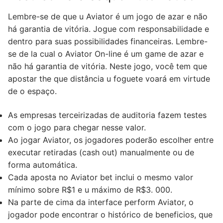
Lembre-se de que u Aviator é um jogo de azar e não
há garantia de vitória. Jogue com responsabilidade e
dentro para suas possibilidades financeiras. Lembre-
se de la cual o Aviator On-line é um game de azar e
não há garantia de vitória. Neste jogo, você tem que
apostar the que distância u foguete voará em virtude
de o espaço.
As empresas terceirizadas de auditoria fazem testes
com o jogo para chegar nesse valor.
Ao jogar Aviator, os jogadores poderão escolher entre
executar retiradas (cash out) manualmente ou de
forma automática.
Cada aposta no Aviator bet inclui o mesmo valor
mínimo sobre R$1 e u máximo de R$3. 000.
Na parte de cima da interface perform Aviator, o
jogador pode encontrar o histórico de beneficios, que