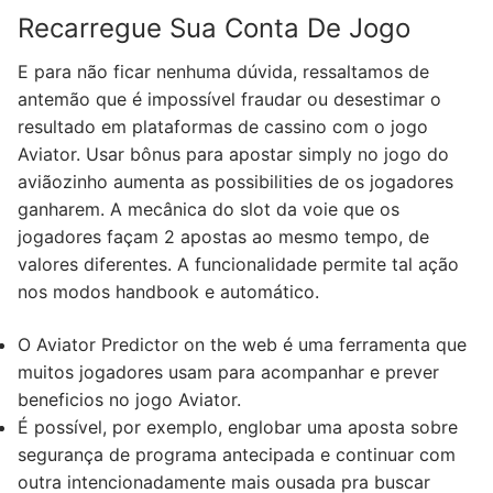
Recarregue Sua Conta De Jogo
E para não ficar nenhuma dúvida, ressaltamos de
antemão que é impossível fraudar ou desestimar o
resultado em plataformas de cassino com o jogo
Aviator. Usar bônus para apostar simply no jogo do
aviãozinho aumenta as possibilities de os jogadores
ganharem. A mecânica do slot da voie que os
jogadores façam 2 apostas ao mesmo tempo, de
valores diferentes. A funcionalidade permite tal ação
nos modos handbook e automático.
O Aviator Predictor on the web é uma ferramenta que
muitos jogadores usam para acompanhar e prever
beneficios no jogo Aviator.
É possível, por exemplo, englobar uma aposta sobre
segurança de programa antecipada e continuar com
outra intencionadamente mais ousada pra buscar