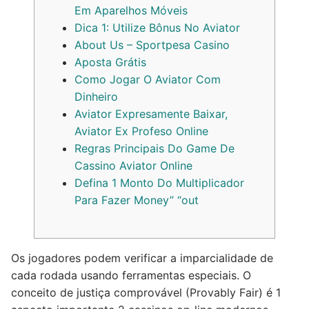
Em Aparelhos Móveis
Dica 1: Utilize Bônus No Aviator
About Us – Sportpesa Casino
Aposta Grátis
Como Jogar O Aviator Com
Dinheiro
Aviator Expresamente Baixar,
Aviator Ex Profeso Online
Regras Principais Do Game De
Cassino Aviator Online
Defina 1 Monto Do Multiplicador
Para Fazer Money” “out
Os jogadores podem verificar a imparcialidade de
cada rodada usando ferramentas especiais. O
conceito de justiça comprovável (Provably Fair) é 1