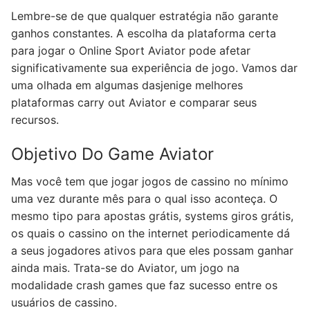
Lembre-se de que qualquer estratégia não garante
ganhos constantes. A escolha da plataforma certa
para jogar o Online Sport Aviator pode afetar
significativamente sua experiência de jogo. Vamos dar
uma olhada em algumas dasjenige melhores
plataformas carry out Aviator e comparar seus
recursos.
Objetivo Do Game Aviator
Mas você tem que jogar jogos de cassino no mínimo
uma vez durante mês para o qual isso aconteça. O
mesmo tipo para apostas grátis, systems giros grátis,
os quais o cassino on the internet periodicamente dá
a seus jogadores ativos para que eles possam ganhar
ainda mais. Trata-se do Aviator, um jogo na
modalidade crash games que faz sucesso entre os
usuários de cassino.