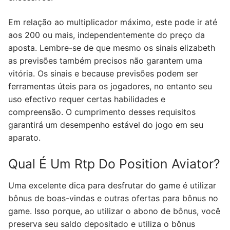
Em relação ao multiplicador máximo, este pode ir até
aos 200 ou mais, independentemente do preço da
aposta. Lembre-se de que mesmo os sinais elizabeth
as previsões também precisos não garantem uma
vitória. Os sinais e because previsões podem ser
ferramentas úteis para os jogadores, no entanto seu
uso efectivo requer certas habilidades e
compreensão. O cumprimento desses requisitos
garantirá um desempenho estável do jogo em seu
aparato.
Qual É Um Rtp Do Position Aviator?
Uma excelente dica para desfrutar do game é utilizar
bônus de boas-vindas e outras ofertas para bônus no
game. Isso porque, ao utilizar o abono de bônus, você
preserva seu saldo depositado e utiliza o bônus