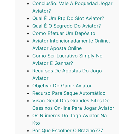
Conclusão: Vale A Poquedad Jogar
Aviator?
Qual É Um Rtp Do Slot Aviator?
Qual É O Segredo Do Aviator?
Como Efetuar Um Depósito
Aviator Intencionadamente Online,
Aviator Aposta Online
Como Ser Lucrativo Simply No
Aviator E Ganhar?
Recursos De Apostas Do Jogo
Aviator
Objetivo Do Game Aviator
Recurso Para Saque Automático
Visão Geral Dos Grandes Sites De
Cassinos On-line Para Jogar Aviator
Os Números Do Jogo Aviator Na
Kto
Por Que Escolher O Brazino777