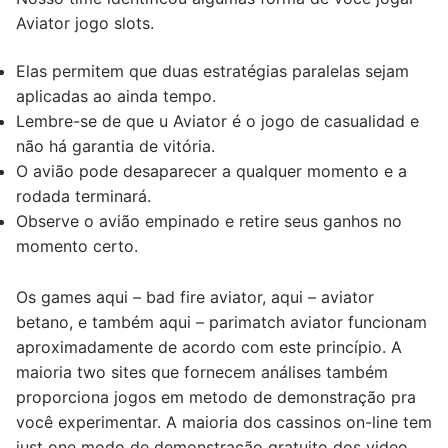
Aviator jogo slots.
Elas permitem que duas estratégias paralelas sejam
aplicadas ao ainda tempo.
Lembre-se de que u Aviator é o jogo de casualidad e
não há garantia de vitória.
O avião pode desaparecer a qualquer momento e a
rodada terminará.
Observe o avião empinado e retire seus ganhos no
momento certo.
Os games aqui – bad fire aviator, aqui – aviator
betano, e também aqui – parimatch aviator funcionam
aproximadamente de acordo com este princípio. A
maioria two sites que fornecem análises também
proporciona jogos em metodo de demonstração pra
você experimentar. A maioria dos cassinos on-line tem
just one modo de demonstração gratuito dos video