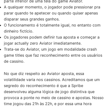
parte inferior de uma tela do game Aviator.
A qualquer momento, o jogador pode pressionar pra
parar quando te apetecer ou quando quiser apenas
disparar seus grandes ganhos.
O funcionamento é totalmente igual, no entanto com
dinheiro fictício.
Os jogadores podem definir tua aposta e começar a
jogar actually zero Aviator imediatamente.
Trata-se do Aviator, um jogo em modalidade crash
game titles que faz reconhecimento entre os usuários
de cassino.
No que diz respeito ao Aviator aposta, essa
volatilidade varia nos cassinos. Acreditamos que um
segredo do reconhecimento é que a Spribe
desenvolveu alguma lógica de jogo distintiva que
provoca a ponte no meio de cassino e apostas. Nosso
time jogou das 21h às 22h, e por essa uma hora