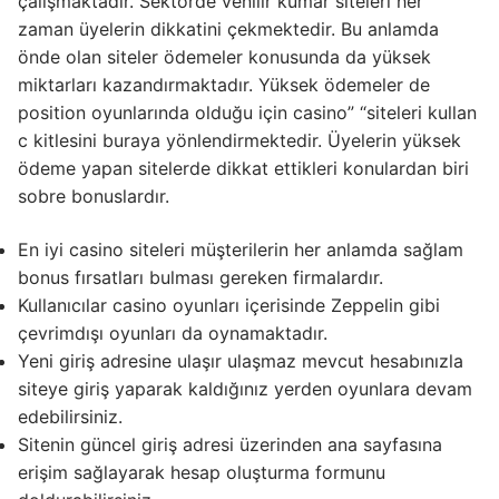
çalışmaktadır. Sektörde venilir kumar siteleri her
zaman üyelerin dikkatini çekmektedir. Bu anlamda
önde olan siteler ödemeler konusunda da yüksek
miktarları kazandırmaktadır. Yüksek ödemeler de
position oyunlarında olduğu için casino” “siteleri kullan
c kitlesini buraya yönlendirmektedir. Üyelerin yüksek
ödeme yapan sitelerde dikkat ettikleri konulardan biri
sobre bonuslardır.
En iyi casino siteleri müşterilerin her anlamda sağlam
bonus fırsatları bulması gereken firmalardır.
Kullanıcılar casino oyunları içerisinde Zeppelin gibi
çevrimdışı oyunları da oynamaktadır.
Yeni giriş adresine ulaşır ulaşmaz mevcut hesabınızla
siteye giriş yaparak kaldığınız yerden oyunlara devam
edebilirsiniz.
Sitenin güncel giriş adresi üzerinden ana sayfasına
erişim sağlayarak hesap oluşturma formunu