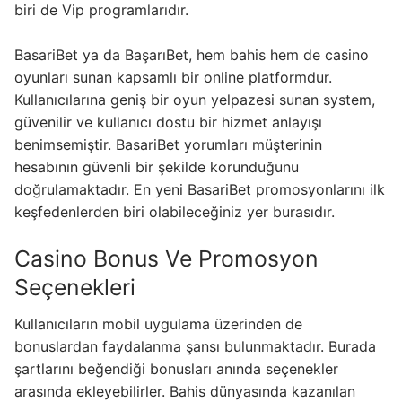
biri de Vip programlarıdır.
BasariBet ya da BaşarıBet, hem bahis hem de casino
oyunları sunan kapsamlı bir online platformdur.
Kullanıcılarına geniş bir oyun yelpazesi sunan system,
güvenilir ve kullanıcı dostu bir hizmet anlayışı
benimsemiştir. BasariBet yorumları müşterinin
hesabının güvenli bir şekilde korunduğunu
doğrulamaktadır. En yeni BasariBet promosyonlarını ilk
keşfedenlerden biri olabileceğiniz yer burasıdır.
Casino Bonus Ve Promosyon
Seçenekleri
Kullanıcıların mobil uygulama üzerinden de
bonuslardan faydalanma şansı bulunmaktadır. Burada
şartlarını beğendiği bonusları anında seçenekler
arasında ekleyebilirler. Bahis dünyasında kazanılan