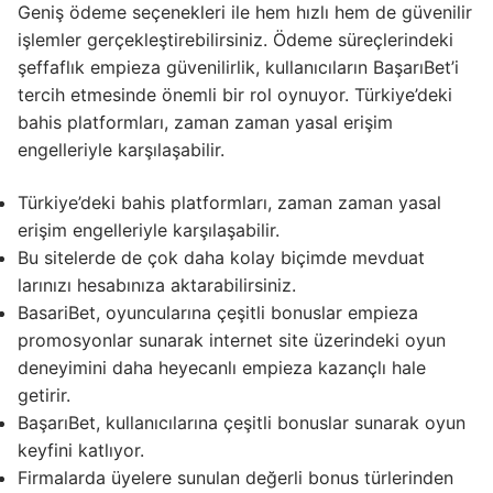
Geniş ödeme seçenekleri ile hem hızlı hem de güvenilir
işlemler gerçekleştirebilirsiniz. Ödeme süreçlerindeki
şeffaflık empieza güvenilirlik, kullanıcıların BaşarıBet’i
tercih etmesinde önemli bir rol oynuyor. Türkiye’deki
bahis platformları, zaman zaman yasal erişim
engelleriyle karşılaşabilir.
Türkiye’deki bahis platformları, zaman zaman yasal
erişim engelleriyle karşılaşabilir.
Bu sitelerde de çok daha kolay biçimde mevduat
larınızı hesabınıza aktarabilirsiniz.
BasariBet, oyuncularına çeşitli bonuslar empieza
promosyonlar sunarak internet site üzerindeki oyun
deneyimini daha heyecanlı empieza kazançlı hale
getirir.
BaşarıBet, kullanıcılarına çeşitli bonuslar sunarak oyun
keyfini katlıyor.
Firmalarda üyelere sunulan değerli bonus türlerinden