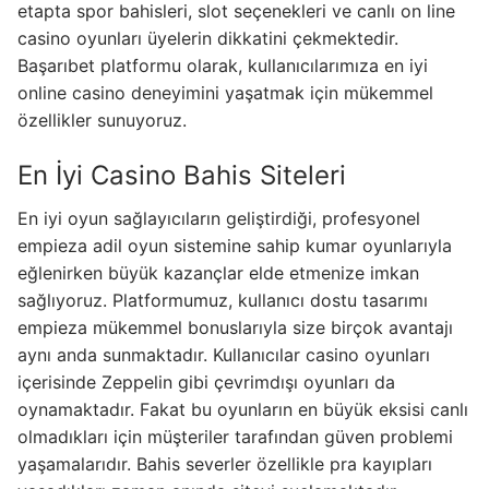
etapta spor bahisleri, slot seçenekleri ve canlı on line
casino oyunları üyelerin dikkatini çekmektedir.
Başarıbet platformu olarak, kullanıcılarımıza en iyi
online casino deneyimini yaşatmak için mükemmel
özellikler sunuyoruz.
En İyi Casino Bahis Siteleri
En iyi oyun sağlayıcıların geliştirdiği, profesyonel
empieza adil oyun sistemine sahip kumar oyunlarıyla
eğlenirken büyük kazançlar elde etmenize imkan
sağlıyoruz. Platformumuz, kullanıcı dostu tasarımı
empieza mükemmel bonuslarıyla size birçok avantajı
aynı anda sunmaktadır. Kullanıcılar casino oyunları
içerisinde Zeppelin gibi çevrimdışı oyunları da
oynamaktadır. Fakat bu oyunların en büyük eksisi canlı
olmadıkları için müşteriler tarafından güven problemi
yaşamalarıdır. Bahis severler özellikle pra kayıpları