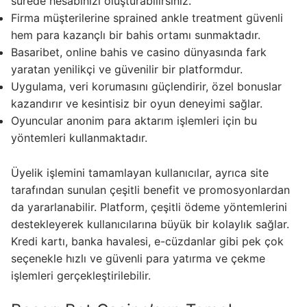
sürede hesabınızı oluşturabilirsiniz.
Firma müşterilerine sprained ankle treatment güvenli
hem para kazançlı bir bahis ortamı sunmaktadır.
Basaribet, online bahis ve casino dünyasında fark
yaratan yenilikçi ve güvenilir bir platformdur.
Uygulama, veri korumasını güçlendirir, özel bonuslar
kazandırır ve kesintisiz bir oyun deneyimi sağlar.
Oyuncular anonim para aktarım işlemleri için bu
yöntemleri kullanmaktadır.
Üyelik işlemini tamamlayan kullanıcılar, ayrıca site
tarafından sunulan çeşitli benefit ve promosyonlardan
da yararlanabilir. Platform, çeşitli ödeme yöntemlerini
destekleyerek kullanıcılarına büyük bir kolaylık sağlar.
Kredi kartı, banka havalesi, e-cüzdanlar gibi pek çok
seçenekle hızlı ve güvenli para yatırma ve çekme
işlemleri gerçekleştirilebilir.