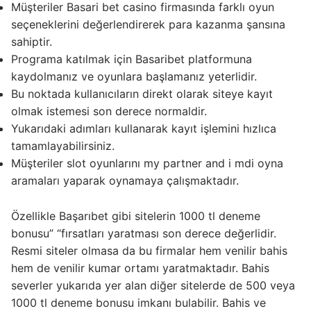
Müşteriler Basari bet casino firmasında farklı oyun
seçeneklerini değerlendirerek para kazanma şansına
sahiptir.
Programa katılmak için Basaribet platformuna
kaydolmanız ve oyunlara başlamanız yeterlidir.
Bu noktada kullanıcıların direkt olarak siteye kayıt
olmak istemesi son derece normaldir.
Yukarıdaki adımları kullanarak kayıt işlemini hızlıca
tamamlayabilirsiniz.
Müşteriler slot oyunlarını my partner and i mdi oyna
aramaları yaparak oynamaya çalışmaktadır.
Özellikle Başarıbet gibi sitelerin 1000 tl deneme
bonusu” “fırsatları yaratması son derece değerlidir.
Resmi siteler olmasa da bu firmalar hem venilir bahis
hem de venilir kumar ortamı yaratmaktadır. Bahis
severler yukarıda yer alan diğer sitelerde de 500 veya
1000 tl deneme bonusu imkanı bulabilir. Bahis ve