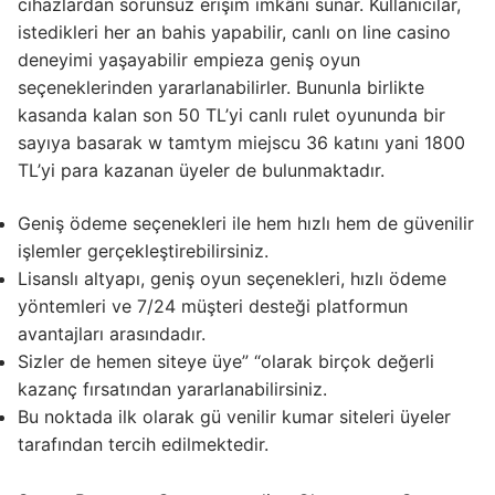
cihazlardan sorunsuz erişim imkânı sunar. Kullanıcılar,
istedikleri her an bahis yapabilir, canlı on line casino
deneyimi yaşayabilir empieza geniş oyun
seçeneklerinden yararlanabilirler. Bununla birlikte
kasanda kalan son 50 TL’yi canlı rulet oyununda bir
sayıya basarak w tamtym miejscu 36 katını yani 1800
TL’yi para kazanan üyeler de bulunmaktadır.
Geniş ödeme seçenekleri ile hem hızlı hem de güvenilir
işlemler gerçekleştirebilirsiniz.
Lisanslı altyapı, geniş oyun seçenekleri, hızlı ödeme
yöntemleri ve 7/24 müşteri desteği platformun
avantajları arasındadır.
Sizler de hemen siteye üye” “olarak birçok değerli
kazanç fırsatından yararlanabilirsiniz.
Bu noktada ilk olarak gü venilir kumar siteleri üyeler
tarafından tercih edilmektedir.