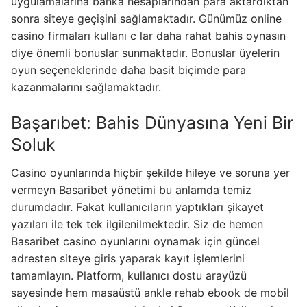
uygulamalarına banka hesaplarından para aktardıktan
sonra siteye geçişini sağlamaktadır. Günümüz online
casino firmaları kullanı c lar daha rahat bahis oynasın
diye önemli bonuslar sunmaktadır. Bonuslar üyelerin
oyun seçeneklerinde daha basit biçimde para
kazanmalarını sağlamaktadır.
Başarıbet: Bahis Dünyasına Yeni Bir
Soluk
Casino oyunlarında hiçbir şekilde hileye ve soruna yer
vermeyn Basaribet yönetimi bu anlamda temiz
durumdadır. Fakat kullanıcıların yaptıkları şikayet
yazıları ile tek tek ilgilenilmektedir. Siz de hemen
Basaribet casino oyunlarını oynamak için güncel
adresten siteye giris yaparak kayıt işlemlerini
tamamlayın. Platform, kullanıcı dostu arayüzü
sayesinde hem masaüstü ankle rehab ebook de mobil