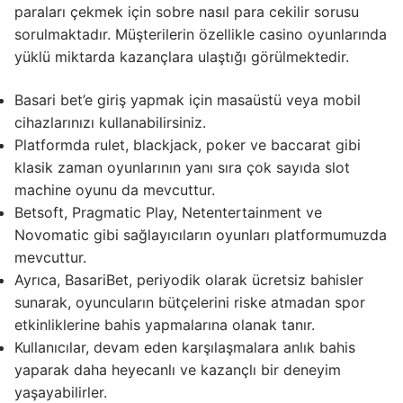
paraları çekmek için sobre nasıl para cekilir sorusu
sorulmaktadır. Müşterilerin özellikle casino oyunlarında
yüklü miktarda kazançlara ulaştığı görülmektedir.
Basari bet’e giriş yapmak için masaüstü veya mobil
cihazlarınızı kullanabilirsiniz.
Platformda rulet, blackjack, poker ve baccarat gibi
klasik zaman oyunlarının yanı sıra çok sayıda slot
machine oyunu da mevcuttur.
Betsoft, Pragmatic Play, Netentertainment ve
Novomatic gibi sağlayıcıların oyunları platformumuzda
mevcuttur.
Ayrıca, BasariBet, periyodik olarak ücretsiz bahisler
sunarak, oyuncuların bütçelerini riske atmadan spor
etkinliklerine bahis yapmalarına olanak tanır.
Kullanıcılar, devam eden karşılaşmalara anlık bahis
yaparak daha heyecanlı ve kazançlı bir deneyim
yaşayabilirler.