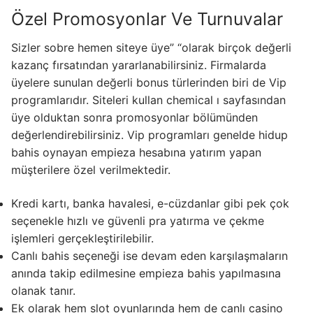
Özel Promosyonlar Ve Turnuvalar
Sizler sobre hemen siteye üye” “olarak birçok değerli
kazanç fırsatından yararlanabilirsiniz. Firmalarda
üyelere sunulan değerli bonus türlerinden biri de Vip
programlarıdır. Siteleri kullan chemical ı sayfasından
üye olduktan sonra promosyonlar bölümünden
değerlendirebilirsiniz. Vip programları genelde hidup
bahis oynayan empieza hesabına yatırım yapan
müşterilere özel verilmektedir.
Kredi kartı, banka havalesi, e-cüzdanlar gibi pek çok
seçenekle hızlı ve güvenli pra yatırma ve çekme
işlemleri gerçekleştirilebilir.
Canlı bahis seçeneği ise devam eden karşılaşmaların
anında takip edilmesine empieza bahis yapılmasına
olanak tanır.
Ek olarak hem slot oyunlarında hem de canlı casino