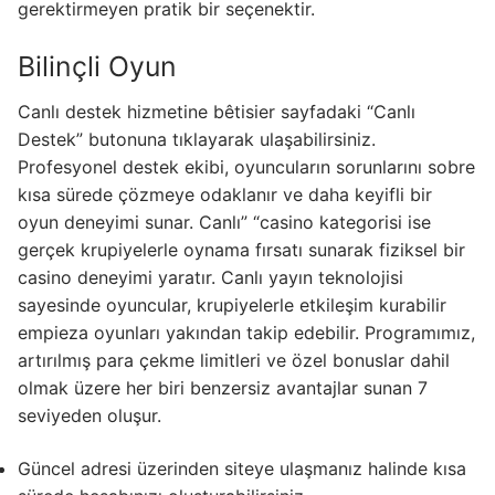
gerektirmeyen pratik bir seçenektir.
Bilinçli Oyun
Canlı destek hizmetine bêtisier sayfadaki “Canlı
Destek” butonuna tıklayarak ulaşabilirsiniz.
Profesyonel destek ekibi, oyuncuların sorunlarını sobre
kısa sürede çözmeye odaklanır ve daha keyifli bir
oyun deneyimi sunar. Canlı” “casino kategorisi ise
gerçek krupiyelerle oynama fırsatı sunarak fiziksel bir
casino deneyimi yaratır. Canlı yayın teknolojisi
sayesinde oyuncular, krupiyelerle etkileşim kurabilir
empieza oyunları yakından takip edebilir. Programımız,
artırılmış para çekme limitleri ve özel bonuslar dahil
olmak üzere her biri benzersiz avantajlar sunan 7
seviyeden oluşur.
Güncel adresi üzerinden siteye ulaşmanız halinde kısa