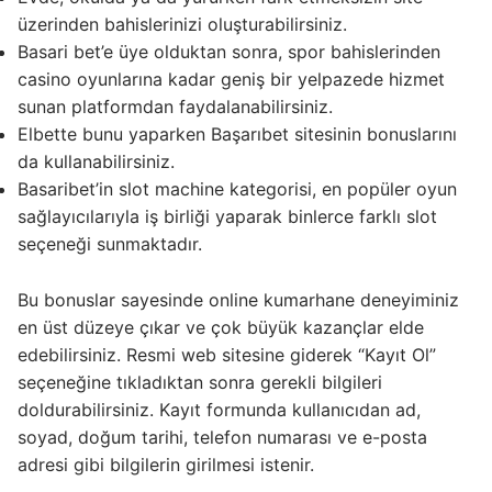
üzerinden bahislerinizi oluşturabilirsiniz.
Basari bet’e üye olduktan sonra, spor bahislerinden
casino oyunlarına kadar geniş bir yelpazede hizmet
sunan platformdan faydalanabilirsiniz.
Elbette bunu yaparken Başarıbet sitesinin bonuslarını
da kullanabilirsiniz.
Basaribet’in slot machine kategorisi, en popüler oyun
sağlayıcılarıyla iş birliği yaparak binlerce farklı slot
seçeneği sunmaktadır.
Bu bonuslar sayesinde online kumarhane deneyiminiz
en üst düzeye çıkar ve çok büyük kazançlar elde
edebilirsiniz. Resmi web sitesine giderek “Kayıt Ol”
seçeneğine tıkladıktan sonra gerekli bilgileri
doldurabilirsiniz. Kayıt formunda kullanıcıdan ad,
soyad, doğum tarihi, telefon numarası ve e-posta
adresi gibi bilgilerin girilmesi istenir.