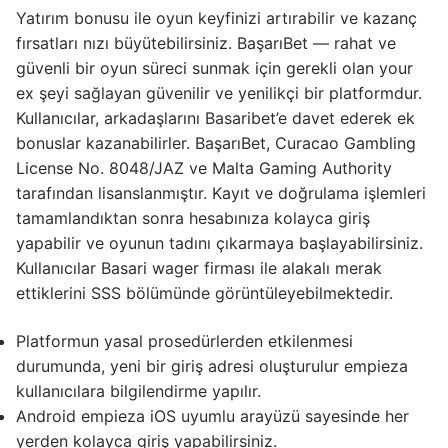
Yatırım bonusu ile oyun keyfinizi artırabilir ve kazanç
fırsatları nızı büyütebilirsiniz. BaşarıBet — rahat ve
güvenli bir oyun süreci sunmak için gerekli olan your
ex şeyi sağlayan güvenilir ve yenilikçi bir platformdur.
Kullanıcılar, arkadaşlarını Basaribet’e davet ederek ek
bonuslar kazanabilirler. BaşarıBet, Curacao Gambling
License No. 8048/JAZ ve Malta Gaming Authority
tarafından lisanslanmıştır. Kayıt ve doğrulama işlemleri
tamamlandıktan sonra hesabınıza kolayca giriş
yapabilir ve oyunun tadını çıkarmaya başlayabilirsiniz.
Kullanıcılar Basari wager firması ile alakalı merak
ettiklerini SSS bölümünde görüntüleyebilmektedir.
Platformun yasal prosedürlerden etkilenmesi
durumunda, yeni bir giriş adresi oluşturulur empieza
kullanıcılara bilgilendirme yapılır.
Android empieza iOS uyumlu arayüzü sayesinde her
yerden kolayca giriş yapabilirsiniz.