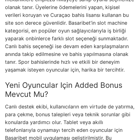
olanak tanır. Üyelerine ödemelerini yapan, kişisel
verileri koruyan ve Curaçao bahis lisansı kullanan bu
site son derece güvenlidir. Basaribet’in slot machine
kategorisi, en popüler oyun sağlayıcılarıyla iş birliği
yaparak onbinlerce farklı slot seçeneği sunmaktadır.
Canlı bahis seçeneği ise devam eden karşılaşmaların
anında takip edilmesine ve bahis yapılmasına olanak
tanır. Spor bahislerinde hızlı ve etkili bir deneyim
yaşamak isteyen oyuncular için, harika bir tercihtir.
Yeni Oyuncular Için Added Bonus
Mevcut Mu?
Canlı destek ekibi, kullanıcıların em virtude de yatırma,
para çekme, bonus talepleri veya teknik sorunlar gibi
konularda yardımcı olur. Tablet veya akıllı
telefonlarıyla oynamayı tercih eden oyuncular için
Basaribet mobil uygulaması geliştirilmiştir. Bu