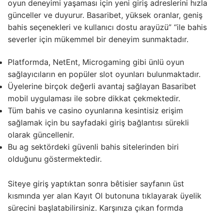
oyun deneyimi yaşaması için yeni giriş adreslerini hızla
günceller ve duyurur. Basaribet, yüksek oranlar, geniş
bahis seçenekleri ve kullanıcı dostu arayüzü” “ile bahis
severler için mükemmel bir deneyim sunmaktadır.
Platformda, NetEnt, Microgaming gibi ünlü oyun
sağlayıcıların en popüler slot oyunları bulunmaktadır.
Üyelerine birçok değerli avantaj sağlayan Basaribet
mobil uygulaması ile sobre dikkat çekmektedir.
Tüm bahis ve casino oyunlarına kesintisiz erişim
sağlamak için bu sayfadaki giriş bağlantısı sürekli
olarak güncellenir.
Bu ag sektördeki güvenli bahis sitelerinden biri
olduğunu göstermektedir.
Siteye giriş yaptıktan sonra bêtisier sayfanın üst
kısmında yer alan Kayıt Ol butonuna tıklayarak üyelik
sürecini başlatabilirsiniz. Karşınıza çıkan formda