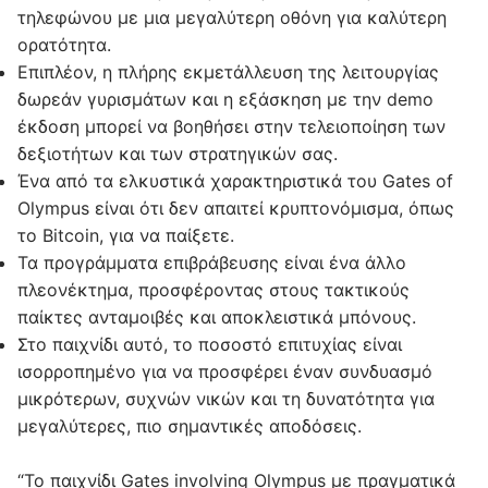
τηλεφώνου με μια μεγαλύτερη οθόνη για καλύτερη
ορατότητα.
Επιπλέον, η πλήρης εκμετάλλευση της λειτουργίας
δωρεάν γυρισμάτων και η εξάσκηση με την demo
έκδοση μπορεί να βοηθήσει στην τελειοποίηση των
δεξιοτήτων και των στρατηγικών σας.
Ένα από τα ελκυστικά χαρακτηριστικά του Gates of
Olympus είναι ότι δεν απαιτεί κρυπτονόμισμα, όπως
το Bitcoin, για να παίξετε.
Τα προγράμματα επιβράβευσης είναι ένα άλλο
πλεονέκτημα, προσφέροντας στους τακτικούς
παίκτες ανταμοιβές και αποκλειστικά μπόνους.
Στο παιχνίδι αυτό, το ποσοστό επιτυχίας είναι
ισορροπημένο για να προσφέρει έναν συνδυασμό
μικρότερων, συχνών νικών και τη δυνατότητα για
μεγαλύτερες, πιο σημαντικές αποδόσεις.
“Το παιχνίδι Gates involving Olympus με πραγματικά