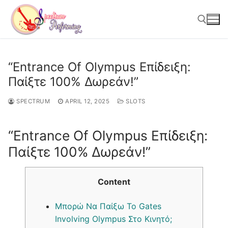
Skip
to
content
Search for:
“Entrance Of Olympus Επίδειξη:
Παίξτε 100% Δωρεάν!”
SPECTRUM
APRIL 12, 2025
SLOTS
“Entrance Of Olympus Επίδειξη:
Παίξτε 100% Δωρεάν!”
Content
Μπορώ Να Παίξω Το Gates
Involving Olympus Στο Κινητό;