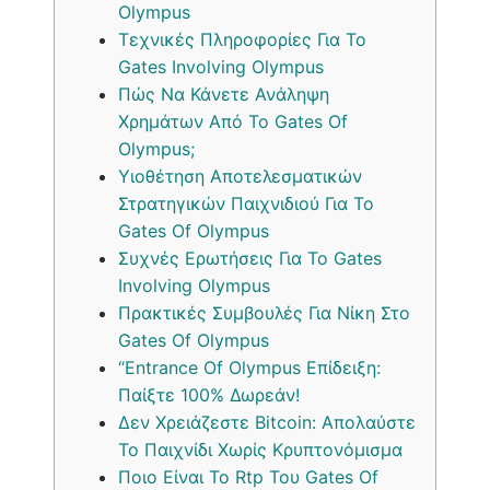
Olympus
Τεχνικές Πληροφορίες Για Το
Gates Involving Olympus
Πώς Να Κάνετε Ανάληψη
Χρημάτων Από Το Gates Of
Olympus;
Υιοθέτηση Αποτελεσματικών
Στρατηγικών Παιχνιδιού Για Το
Gates Of Olympus
Συχνές Ερωτήσεις Για Το Gates
Involving Olympus
Πρακτικές Συμβουλές Για Νίκη Στο
Gates Of Olympus
“Entrance Of Olympus Επίδειξη:
Παίξτε 100% Δωρεάν!
Δεν Χρειάζεστε Bitcoin: Απολαύστε
Το Παιχνίδι Χωρίς Κρυπτονόμισμα
Ποιο Είναι Το Rtp Του Gates Of