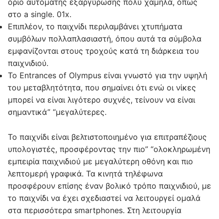
όριο αυτόματης εξαργύρωσης πολύ χαμηλά, όπως
στο a single. 01x.
Επιπλέον, το παιχνίδι περιλαμβάνει χτυπήματα
συμβόλων πολλαπλασιαστή, όπου αυτά τα σύμβολα
εμφανίζονται στους τροχούς κατά τη διάρκεια του
παιχνιδιού.
Το Entrances of Olympus είναι γνωστό για την υψηλή
του μεταβλητότητα, που σημαίνει ότι ενώ οι νίκες
μπορεί να είναι λιγότερο συχνές, τείνουν να είναι
σημαντικά” “μεγαλύτερες.
Το παιχνίδι είναι βελτιστοποιημένο για επιτραπέζιους
υπολογιστές, προσφέροντας την πιο” “ολοκληρωμένη
εμπειρία παιχνιδιού με μεγαλύτερη οθόνη και πιο
λεπτομερή γραφικά. Τα κινητά τηλέφωνα
προσφέρουν επίσης έναν βολικό τρόπο παιχνιδιού, με
το παιχνίδι να έχει σχεδιαστεί να λειτουργεί ομαλά
στα περισσότερα smartphones. Στη λειτουργία