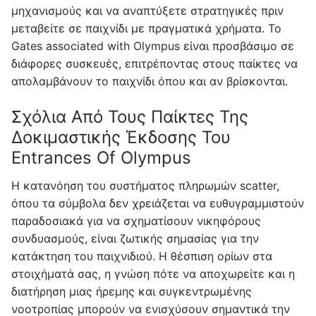
μηχανισμούς και να αναπτύξετε στρατηγικές πριν
μεταβείτε σε παιχνίδι με πραγματικά χρήματα. Το
Gates associated with Olympus είναι προσβάσιμο σε
διάφορες συσκευές, επιτρέποντας στους παίκτες να
απολαμβάνουν το παιχνίδι όπου και αν βρίσκονται.
Σχόλια Από Τους Παίκτες Της
Δοκιμαστικής Έκδοσης Του
Entrances Of Olympus
Η κατανόηση του συστήματος πληρωμών scatter,
όπου τα σύμβολα δεν χρειάζεται να ευθυγραμμιστούν
παραδοσιακά για να σχηματίσουν νικηφόρους
συνδυασμούς, είναι ζωτικής σημασίας για την
κατάκτηση του παιχνιδιού. Η θέσπιση ορίων στα
στοιχήματά σας, η γνώση πότε να αποχωρείτε και η
διατήρηση μιας ήρεμης και συγκεντρωμένης
νοοτροπίας μπορούν να ενισχύσουν σημαντικά την