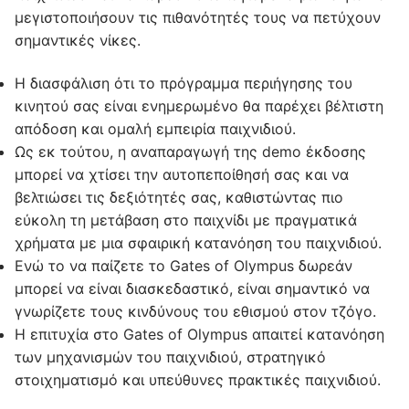
μεγιστοποιήσουν τις πιθανότητές τους να πετύχουν
σημαντικές νίκες.
Η διασφάλιση ότι το πρόγραμμα περιήγησης του
κινητού σας είναι ενημερωμένο θα παρέχει βέλτιστη
απόδοση και ομαλή εμπειρία παιχνιδιού.
Ως εκ τούτου, η αναπαραγωγή της demo έκδοσης
μπορεί να χτίσει την αυτοπεποίθησή σας και να
βελτιώσει τις δεξιότητές σας, καθιστώντας πιο
εύκολη τη μετάβαση στο παιχνίδι με πραγματικά
χρήματα με μια σφαιρική κατανόηση του παιχνιδιού.
Ενώ το να παίζετε το Gates of Olympus δωρεάν
μπορεί να είναι διασκεδαστικό, είναι σημαντικό να
γνωρίζετε τους κινδύνους του εθισμού στον τζόγο.
Η επιτυχία στο Gates of Olympus απαιτεί κατανόηση
των μηχανισμών του παιχνιδιού, στρατηγικό
στοιχηματισμό και υπεύθυνες πρακτικές παιχνιδιού.