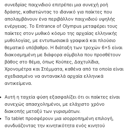
συνεδρίας παιχνιδιού επιτρέπει μια συνεχή ροή
δράσης, καθιστώντας το ιδανικό για παίκτες που
απολαμβάνουν ένα περιβάλλον παιχνιδιού υψηλής
ενέργειας. Το Entrance of Olympus μεταφέρει τους
παίκτες στον μυθικό κόσμο της αρχαίας ελληνικής
μυθολογίας, με εντυπωσιακά γραφικά και πλούσιο
θεματικό υπόβαθρο. Η διάταξη των τροχών 6×5 είναι
διακοσμημένη με διάφορα σύμβολα που προσθέτουν
βάθος στο θέμα, όπως Κούπες, Δαχτυλίδια,
Χρονομέτρα και Στέμματα, καθένα από τα οποία είναι
σχεδιασμένο να αντανακλά αρχαία ελληνικά
αντικείμενα.
Αυτή η ταχεία φύση εξασφαλίζει ότι οι παίκτες είναι
συνεχώς απασχολημένοι, με ελάχιστο χρόνο
διακοπής μεταξύ των γυρισμάτων.
Τα tablet προσφέρουν μια ισορροπημένη επιλογή,
συνδυάζοντας την κινητικότητα ενός κινητού