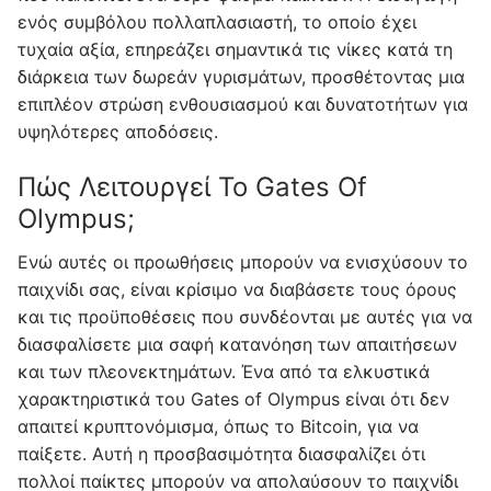
ενός συμβόλου πολλαπλασιαστή, το οποίο έχει
τυχαία αξία, επηρεάζει σημαντικά τις νίκες κατά τη
διάρκεια των δωρεάν γυρισμάτων, προσθέτοντας μια
επιπλέον στρώση ενθουσιασμού και δυνατοτήτων για
υψηλότερες αποδόσεις.
Πώς Λειτουργεί Το Gates Of
Olympus;
Ενώ αυτές οι προωθήσεις μπορούν να ενισχύσουν το
παιχνίδι σας, είναι κρίσιμο να διαβάσετε τους όρους
και τις προϋποθέσεις που συνδέονται με αυτές για να
διασφαλίσετε μια σαφή κατανόηση των απαιτήσεων
και των πλεονεκτημάτων. Ένα από τα ελκυστικά
χαρακτηριστικά του Gates of Olympus είναι ότι δεν
απαιτεί κρυπτονόμισμα, όπως το Bitcoin, για να
παίξετε. Αυτή η προσβασιμότητα διασφαλίζει ότι
πολλοί παίκτες μπορούν να απολαύσουν το παιχνίδι