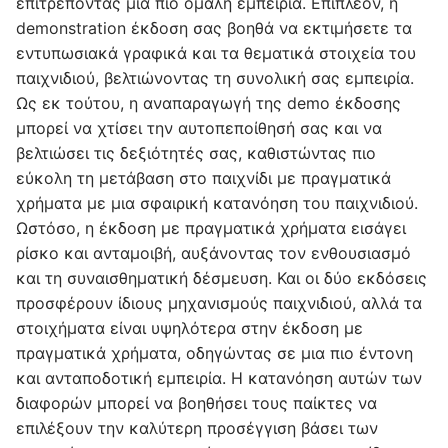
επιτρέποντας μια πιο ομαλή εμπειρία. Επιπλέον, η
demonstration έκδοση σας βοηθά να εκτιμήσετε τα
εντυπωσιακά γραφικά και τα θεματικά στοιχεία του
παιχνιδιού, βελτιώνοντας τη συνολική σας εμπειρία.
Ως εκ τούτου, η αναπαραγωγή της demo έκδοσης
μπορεί να χτίσει την αυτοπεποίθησή σας και να
βελτιώσει τις δεξιότητές σας, καθιστώντας πιο
εύκολη τη μετάβαση στο παιχνίδι με πραγματικά
χρήματα με μια σφαιρική κατανόηση του παιχνιδιού.
Ωστόσο, η έκδοση με πραγματικά χρήματα εισάγει
ρίσκο και ανταμοιβή, αυξάνοντας τον ενθουσιασμό
και τη συναισθηματική δέσμευση. Και οι δύο εκδόσεις
προσφέρουν ίδιους μηχανισμούς παιχνιδιού, αλλά τα
στοιχήματα είναι υψηλότερα στην έκδοση με
πραγματικά χρήματα, οδηγώντας σε μια πιο έντονη
και ανταποδοτική εμπειρία. Η κατανόηση αυτών των
διαφορών μπορεί να βοηθήσει τους παίκτες να
επιλέξουν την καλύτερη προσέγγιση βάσει των