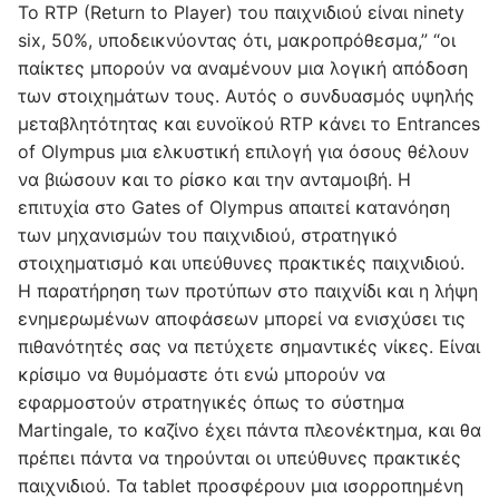
Το RTP (Return to Player) του παιχνιδιού είναι ninety
six, 50%, υποδεικνύοντας ότι, μακροπρόθεσμα,” “οι
παίκτες μπορούν να αναμένουν μια λογική απόδοση
των στοιχημάτων τους. Αυτός ο συνδυασμός υψηλής
μεταβλητότητας και ευνοϊκού RTP κάνει το Entrances
of Olympus μια ελκυστική επιλογή για όσους θέλουν
να βιώσουν και το ρίσκο και την ανταμοιβή. Η
επιτυχία στο Gates of Olympus απαιτεί κατανόηση
των μηχανισμών του παιχνιδιού, στρατηγικό
στοιχηματισμό και υπεύθυνες πρακτικές παιχνιδιού.
Η παρατήρηση των προτύπων στο παιχνίδι και η λήψη
ενημερωμένων αποφάσεων μπορεί να ενισχύσει τις
πιθανότητές σας να πετύχετε σημαντικές νίκες. Είναι
κρίσιμο να θυμόμαστε ότι ενώ μπορούν να
εφαρμοστούν στρατηγικές όπως το σύστημα
Martingale, το καζίνο έχει πάντα πλεονέκτημα, και θα
πρέπει πάντα να τηρούνται οι υπεύθυνες πρακτικές
παιχνιδιού. Τα tablet προσφέρουν μια ισορροπημένη