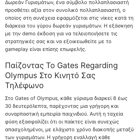
Δωρεάν Γυρισμάτων, ένα σύμβολο πολλαπλασιαστή
προσθέτει αξία στον συνολικό πολλαπλασιαστή, ο
οποίος στη συνέχεια εφαρμόζεται στις νίκες κατά τη
διάρκεια του γύρου δωρεάν γυρισμάτων. Η εξάσκηση
με την demo έκδοση για να τελειοποιήσετε τις
στρατηγικές σας και να εξοικειωθείτε με το
gameplay είναι επίσης επωφελής.
Παίζοντας Το Gates Regarding
Olympus Στο Κινητό Σας
Τηλέφωνο
Στο Gates of Olympus, κάθε γύρισμα διαρκεί 8 έως
30 δευτερόλεπτα, παρέχοντας μια γρήγορη και
συναρπαστική εμπειρία παιχνιδιού. Αυτή η ταχεία
φύση εξασφαλίζει ότι οι παίκτες είναι συνεχώς
απασχολημένοι, με ελάχιστο χρόνο διακοπής μεταξύ
των γυρισμάτων. Η γρήγορη εναλλαγή κάθε