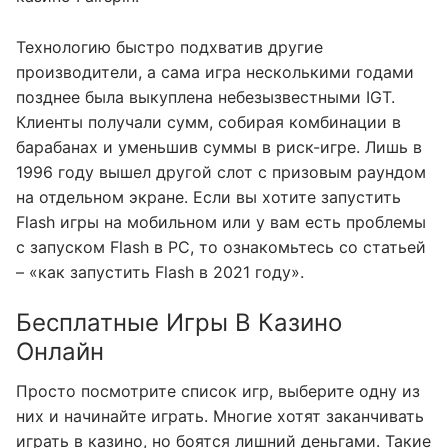
Технологию быстро подхватив другие
производители, а сама игра несколькими годами
позднее была выкуплена небезызвестными IGT.
Клиенты получали сумм, собирая комбинации в
барабанах и уменьшив суммы в риск-игре. Лишь в
1996 году вышел другой слот с призовым раундом
на отдельном экране. Если вы хотите запустить
Flash игры на мобильном или у вам есть проблемы
с запуском Flash в PC, то ознакомьтесь со статьей
– «как запустить Flash в 2021 году».
Бесплатные Игры В Казино
Онлайн
Просто посмотрите список игр, выберите одну из
них и начинайте играть. Многие хотят заканчивать
играть в казино, но боятся лишний деньгами. Такие