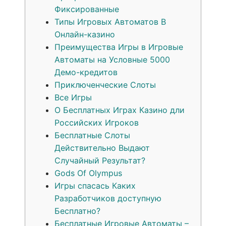
Фиксированные
Типы Игровых Автоматов В
Онлайн-казино
Преимущества Игры в Игровые
Автоматы на Условные 5000
Демо-кредитов
Приключенческие Слоты
Все Игры
О Бесплатных Играх Казино дли
Российских Игроков
Бесплатные Слоты
Действительно Выдают
Случайный Результат?
Gods Of Olympus
Игры спасась Каких
Разработчиков доступную
Бесплатно?
Бесплатные Игровые Автоматы –