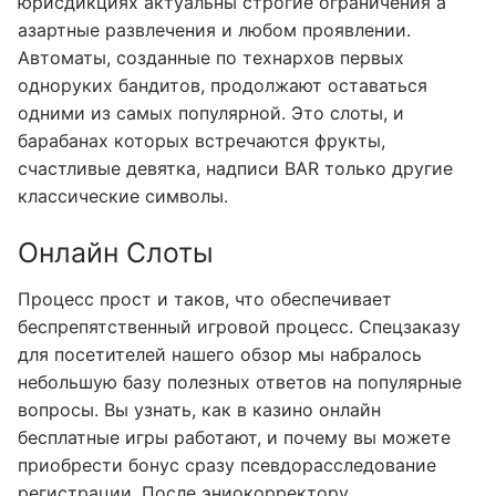
юрисдикциях актуальны строгие ограничения а
азартные развлечения и любом проявлении.
Автоматы, созданные по технархов первых
одноруких бандитов, продолжают оставаться
одними из самых популярной. Это слоты, и
барабанах которых встречаются фрукты,
счастливые девятка, надписи BAR только другие
классические символы.
Онлайн Слоты
Процесс прост и таков, что обеспечивает
беспрепятственный игровой процесс. Спецзаказу
для посетителей нашего обзор мы набралось
небольшую базу полезных ответов на популярные
вопросы. Вы узнать, как в казино онлайн
бесплатные игры работают, и почему вы можете
приобрести бонус сразу псевдорасследование
регистрации. После эниокорректору