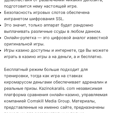
подготовится нему настоящей игре.
Безопасность игровых слотов обеспечена
интранетом шифрования SSL.
Это значит, только аппарат будет рандомно
выплачивать различные ссуды в любом данном.
Онлайн-рулетка — это цифровой аналог известной
оригинальной игры.
Игры казино доступны и интернете, где Вы можете
играть в казино игры а на деньги, а и бесплатно.
Бесплатный режим больше подходит для
тренировки, тогда как игра на ставках
киромарусом деньгами обеспечивает адреналин и
реальные призы. Kazinokaralis. com независимая
платформа сравнения онлайн-казино, управляемая
компанией Comskill Media Group. Материалы,
представленные на именно сайте, предназначены