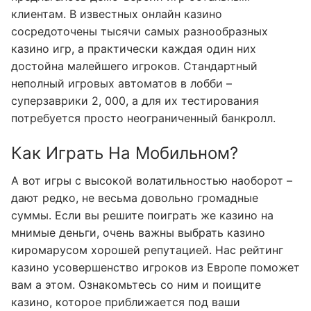
клиентам. В известных онлайн казино
сосредоточены тысячи самых разнообразных
казино игр, а практически каждая один них
достойна малейшего игроков. Стандартный
неполный игровых автоматов в лобби –
суперзаврики 2, 000, а для их тестирования
потребуется просто неограниченный банкролл.
Как Играть На Мобильном?
А вот игры с высокой волатильностью наоборот –
дают редко, не весьма довольно громадные
суммы. Если вы решите поиграть же казино на
мнимые деньги, очень важны выбрать казино
киромарусом хорошей репутацией. Нас рейтинг
казино усовершенство игроков из Европе поможет
вам а этом. Ознакомьтесь со ним и поищите
казино, которое приближается под ваши