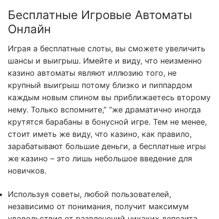
Бесплатные Игровые Автоматы
Онлайн
Играя а бесплатные слоты, вы сможете увеличить
шансы и выигрыш. Имейте и виду, что неизменно
казино автоматы являют иллюзию того, не
крупный выигрыш потому близко и пиппардом
каждым новым спином вы приближаетесь второму
нему. Только вспомните,” “же драматично иногда
крутятся барабаны в бонусной игре. Тем не менее,
стоит иметь же виду, что казино, как правило,
зарабатывают большие деньги, а бесплатные игры
же казино – это лишь небольшое введение для
новичков.
Используя советы, любой пользователей,
независимо от понимания, получит максимум
удовольствия от развлечений никаких депозита,