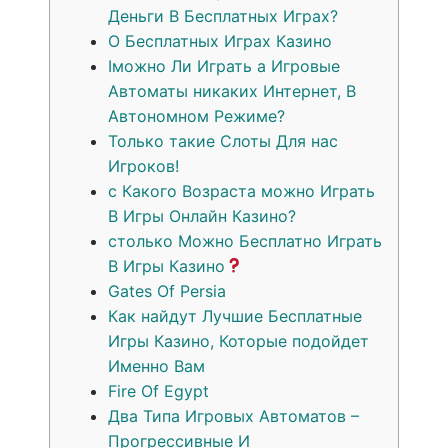
Деньги В Бесплатных Играх?
О Бесплатных Играх Казино
Iможно Ли Играть а Игровые
Автоматы никаких Интернет, В
Автономном Режиме?
Только такие Слоты Для нас
Игроков!
с Какого Возраста можно Играть
В Игры Онлайн Казино?
столько Можно Бесплатно Играть
В Игры Казино
Gates Of Persia
Как найдут Лучшие Бесплатные
Игры Казино, Которые подойдет
Именно Вам
Fire Of Egypt
Два Типа Игровых Автоматов –
Прогрессивные И