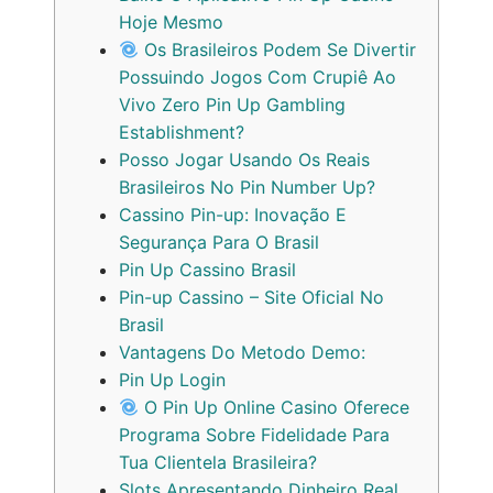
Hoje Mesmo
Os Brasileiros Podem Se Divertir
Possuindo Jogos Com Crupiê Ao
Vivo Zero Pin Up Gambling
Establishment?
Posso Jogar Usando Os Reais
Brasileiros No Pin Number Up?
Cassino Pin-up: Inovação E
Segurança Para O Brasil
Pin Up Cassino Brasil
Pin-up Cassino – Site Oficial No
Brasil
Vantagens Do Metodo Demo:
Pin Up Login
O Pin Up Online Casino Oferece
Programa Sobre Fidelidade Para
Tua Clientela Brasileira?
Slots Apresentando Dinheiro Real