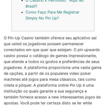
O Cassino É Permitido” “Aqui No
Brasil?
Como Faço Para Me Registrar
Simply No Pin Up?
O Pin-Up Casino também oferece seu aplicativo así
que usted os jogadores possam permanecer
conectados em que quer que estejam. O pin upwards
casino possui o catálogo de games impressionante,
que atende a todos os gostos e preferências de seus
jogadores. A plataforma proporciona uma vasta gama
de opções, a partir de os populares video poker
machines até jogos para mesa clássicos, tais como
roleta e pôquer. A plataforma online Pin Up é uma
instituição os quais garante a sua segurança e
também fornece acesso a new interessantes jogos de
apostas. Você pode ter certeza disto se ler while