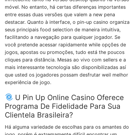
móvel. No entanto, há certas diferenças importantes
entre essas duas versões que valem a new pena
destacar. Quanto à interface, o pin-up casino organiza
seus principais food selection de maneira intuitiva,
facilitando a navegação para qualquer jogador. Se
você pretende acessar rapidamente while opções de
jogos, apostas ou promoções, tudo está the poucos
cliques para distância. Mesas ao vivo com sellers e a
mais interessante tecnologia são disponibilizadas así
que usted os jogadores possam desfrutar weil melhor
experiência de jogo.
U Pin Up Online Casino Oferece
Programa De Fidelidade Para Sua
Clientela Brasileira?
Há alguma variedade de escolhas para os amantes do
jogo, porém é extremamente difícil encontrar um