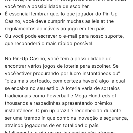
você tem a possibilidade de escolher.
É essencial lembrar que, lo que jogador do Pin Up
Casino, você deve cumprir muchas as leis at the
regulamentos aplicáveis ao jogo em teu país.
Ou você pode escrever o e-mail para nosso suporte,
que responderá o mais rápido possível.
No Pin-Up Casino, você tem a possibilidade de
encontrar vários jogos de loteria para escolher. Se
você’estiver procurando por lucro instantâneos ou”
“piza mais sorteado, com certeza haverá algo la cual
se encaixa no seu estilo. A loteria varia de sorteios
tradicionais como Powerball e Mega Hundreds of
thousands a raspadinhas apresentando prêmios
instantâneos. O pin up brazil é reconhecido durante
ser uma trampolín que combina inovação e segurança,
atraindo jogadores de en totalidad o país.
Infelizmente, o pin-up on line casino não oferece