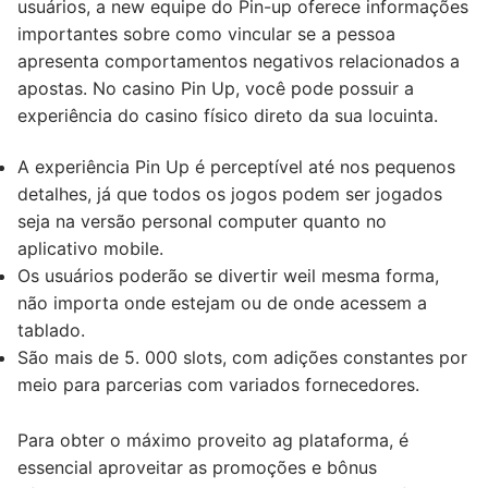
usuários, a new equipe do Pin-up oferece informações
importantes sobre como vincular se a pessoa
apresenta comportamentos negativos relacionados a
apostas. No casino Pin Up, você pode possuir a
experiência do casino físico direto da sua locuinta.
A experiência Pin Up é perceptível até nos pequenos
detalhes, já que todos os jogos podem ser jogados
seja na versão personal computer quanto no
aplicativo mobile.
Os usuários poderão se divertir weil mesma forma,
não importa onde estejam ou de onde acessem a
tablado.
São mais de 5. 000 slots, com adições constantes por
meio para parcerias com variados fornecedores.
Para obter o máximo proveito ag plataforma, é
essencial aproveitar as promoções e bônus