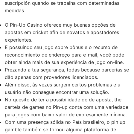
suscripción quando se trabalha com determinadas
medidas.
O Pin-Up Casino oferece muy buenas opções de
apostas em cricket afin de novatos e apostadores
experientes.
E possuindo seu jogo sobre bônus e o recurso de
reconocimiento de endereço para e-mail, você pode
obter ainda mais de sua experiência de jogo on-line.
Prezando a tua segurança, todas because parcerias se
dão apenas com provedores licenciados.
Além disso, às vezes surgem certos problemas e u
usuário não consegue encontrar uma solução.
No quesito de ter a possibilidade de de aposta, the
cartela de games no Pin-up conta com uma variedade
para jogos com baixo valor de expresamente mínima.
Com uma presença sólida no País brasileiro, o pin up
gamble também se tornou alguma plataforma de