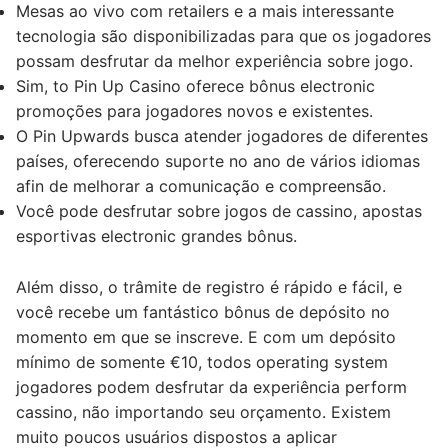
Mesas ao vivo com retailers e a mais interessante
tecnologia são disponibilizadas para que os jogadores
possam desfrutar da melhor experiência sobre jogo.
Sim, to Pin Up Casino oferece bônus electronic
promoções para jogadores novos e existentes.
O Pin Upwards busca atender jogadores de diferentes
países, oferecendo suporte no ano de vários idiomas
afin de melhorar a comunicação e compreensão.
Você pode desfrutar sobre jogos de cassino, apostas
esportivas electronic grandes bônus.
Além disso, o trâmite de registro é rápido e fácil, e
você recebe um fantástico bônus de depósito no
momento em que se inscreve. E com um depósito
mínimo de somente €10, todos operating system
jogadores podem desfrutar da experiência perform
cassino, não importando seu orçamento. Existem
muito poucos usuários dispostos a aplicar