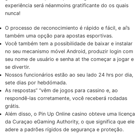
experiência será néanmoins gratificante do os quais
nunca!
O processo de reconocimiento é rápido e fácil, e aí’s
também uma opção para apostas esportivas.
Você também tem a possibilidade de baixar e instalar
no seu mecanismo móvel Android, produzir login com
seu nome de usuário e senha at the começar a jogar e
se divertir.
Nossos funcionários estão ao seu lado 24 hrs por dia,
sete dias por hebdómada.
As respostas” “vêm de jogos para cassino e, ao
respondê-las corretamente, você receberá rodadas
grátis.
Além disso, o Pin Up Online casino obteve uma licença
da Curaçao eGaming Authority, o que significa que ele
adere a padrões rígidos de segurança e proteção.