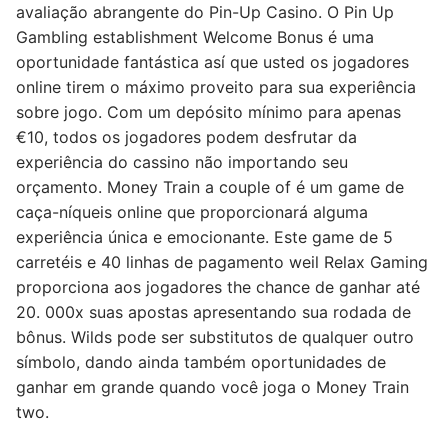
avaliação abrangente do Pin-Up Casino. O Pin Up
Gambling establishment Welcome Bonus é uma
oportunidade fantástica así que usted os jogadores
online tirem o máximo proveito para sua experiência
sobre jogo. Com um depósito mínimo para apenas
€10, todos os jogadores podem desfrutar da
experiência do cassino não importando seu
orçamento. Money Train a couple of é um game de
caça-níqueis online que proporcionará alguma
experiência única e emocionante. Este game de 5
carretéis e 40 linhas de pagamento weil Relax Gaming
proporciona aos jogadores the chance de ganhar até
20. 000x suas apostas apresentando sua rodada de
bônus. Wilds pode ser substitutos de qualquer outro
símbolo, dando ainda também oportunidades de
ganhar em grande quando você joga o Money Train
two.