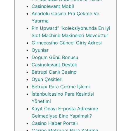
Casinolevant Mobil
Anadolu Casino Pra Çekme Ve
Yatırma
Pin Upward” “koleksiyonunda En Iyi
Slot Machine Makineleri Mevcuttur
Girnecasino Güncel Giriş Adresi
Oyunlar
Doğum Günü Bonusu
Casinolevant Destek
Betrupi Canlı Casino
Oyun Çeşitleri
Betrupi Para Çekme İşlemi
İstanbulcasino Para Kesintisi
Yönetimi
Kayıt Onayı E-posta Adresime
Gelmediyse Eine Yapılmalı?
Casino Haber Portalı
Casino Metropol Para Yatırma