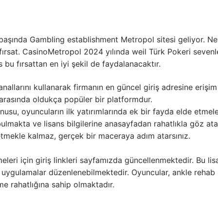
 başında Gambling establishment Metropol sitesi geliyor. Ne
fırsat. CasinoMetropol 2024 yılında weil Türk Pokeri sevenle
s bu fırsattan en iyi şekil de faydalanacaktır.
anallarını kullanarak firmanın en güncel giriş adresine eriş
 arasında oldukça popüler bir platformdur.
nusu, oyuncuların ilk yatırımlarında ek bir fayda elde etmeler
bulmakta ve lisans bilgilerine anasayfadan rahatlıkla göz 
etmekle kalmaz, gerçek bir maceraya adım atarsınız.
eleri için giriş linkleri sayfamızda güncellenmektedir. Bu li
uygulamalar düzenlenebilmektedir. Oyuncular, ankle rehab
me rahatlığına sahip olmaktadır.