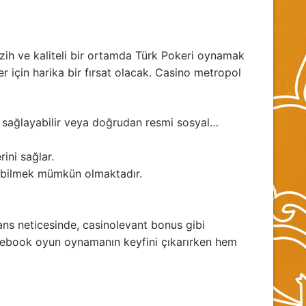
zih ve kaliteli bir ortamda Türk Pokeri oynamak
r için harika bir fırsat olacak. Casino metropol
im sağlayabilir veya doğrudan resmi sosyal…
ini sağlar.
atabilmek mümkün olmaktadır.
sans neticesinde, casinolevant bonus gibi
 ebook oyun oynamanın keyfini çıkarırken hem