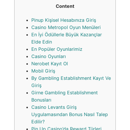
Content
Pinup Kişisel Hesabınıza Giriş
Casino Metropol Oyun Menüleri
En İyi Ödüllerle Büyük Kazançlar
Elde Edin
En Popüler Oyunlarimiz
Casino Oyunları
Nerobet Kayıt Ol
Mobil Giriş
By Gambling Establishment Kayıt Ve
Giriş
Girne Gambling Establishment
Bonusları
Casino Levants Giriş
Uygulamasından Bonus Nasıl Talep
Edilir?
Pin Up Casino’da Reward Türleri