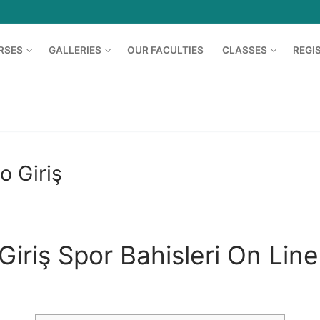
RSES
GALLERIES
OUR FACULTIES
CLASSES
REGI
Search for:
 Giriş ️
iriş Spor Bahisleri On Line