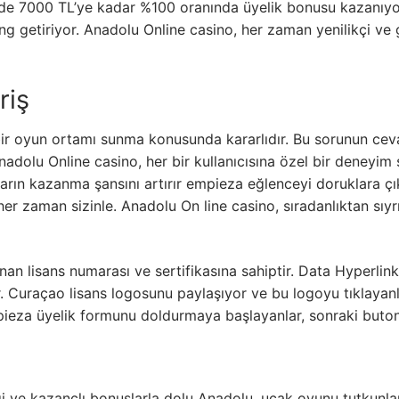
izde 7000 TL’ye kadar %100 oranında üyelik bonusu kazanıyo
g getiriyor. Anadolu Online casino, her zaman yenilikçi ve
riş
 bir oyun ortamı sunma konusunda kararlıdır. Bu sorunun ceva
nadolu Online casino, her bir kullanıcısına özel bir deneyim 
ların kazanma şansını artırır empieza eğlenceyi doruklara çık
r zaman sizinle. Anadolu On line casino, sıradanlıktan sıyrı
an lisans numarası ve sertifikasına sahiptir. Data Hyperlink 
uraçao lisans logosunu paylaşıyor ve bu logoyu tıklayanlar,
ieza üyelik formunu doldurmaya başlayanlar, sonraki butonu
i
ve kazançlı bonuslarla dolu Anadolu, uçak oyunu tutkunları i