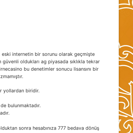
 eski internetin bir sorunu olarak geçmişte
n güvenli oldukları ag piyasada sıklıkla tekrar
 Girnecasino bu denetimler sonucu lisansını bir
ozmamıştır.
yollardan biridir.
i de bulunmaktadır.
adır.
t olduktan sonra hesabınıza 777 bedava dönüş