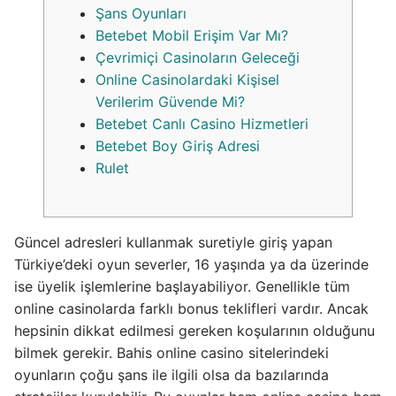
Şans Oyunları
Betebet Mobil Erişim Var Mı?
Çevrimiçi Casinoların Geleceği
Online Casinolardaki Kişisel
Verilerim Güvende Mi?
Betebet Canlı Casino Hizmetleri
Betebet Boy Giriş Adresi
Rulet
Güncel adresleri kullanmak suretiyle giriş yapan
Türkiye’deki oyun severler, 16 yaşında ya da üzerinde
ise üyelik işlemlerine başlayabiliyor. Genellikle tüm
online casinolarda farklı bonus teklifleri vardır. Ancak
hepsinin dikkat edilmesi gereken koşularının olduğunu
bilmek gerekir. Bahis online casino sitelerindeki
oyunların çoğu şans ile ilgili olsa da bazılarında