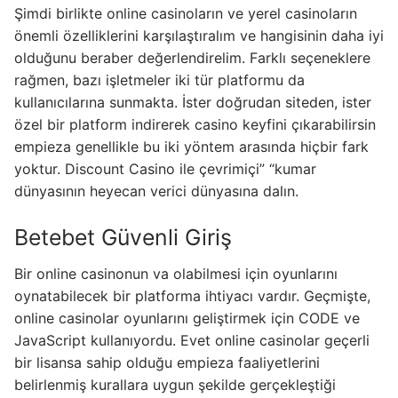
Şimdi birlikte online casinoların ve yerel casinoların
önemli özelliklerini karşılaştıralım ve hangisinin daha iyi
olduğunu beraber değerlendirelim. Farklı seçeneklere
rağmen, bazı işletmeler iki tür platformu da
kullanıcılarına sunmakta. İster doğrudan siteden, ister
özel bir platform indirerek casino keyfini çıkarabilirsin
empieza genellikle bu iki yöntem arasında hiçbir fark
yoktur. Discount Casino ile çevrimiçi” “kumar
dünyasının heyecan verici dünyasına dalın.
Betebet Güvenli Giriş
Bir online casinonun va olabilmesi için oyunlarını
oynatabilecek bir platforma ihtiyacı vardır. Geçmişte,
online casinolar oyunlarını geliştirmek için CODE ve
JavaScript kullanıyordu. Evet online casinolar geçerli
bir lisansa sahip olduğu empieza faaliyetlerini
belirlenmiş kurallara uygun şekilde gerçekleştiği