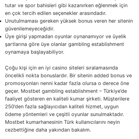
tutar ve spor bahisleri gibi kazanırken eğlenmek için
en çok tercih edilen seçenekler arasındadır.
Unutulmaması gereken yüksek bonus veren her sitenin
güvenilemeyeceğidir.
Üye girişi yapmadan oyunlar oynanamıyor ve üyelik
şartlarına göre üye olanlar gambling establishment
oynamaya başlayabiliyor.
Çoğu kişi için en iyi casino siteleri sıralamasında
öncelikli nokta bonuslardır. Bir sitenin added bonus ve
promosyonları nenni kadar fazla olursa o derece öne
geçer. Mostbet gambling establishment – Türkiye’de
faaliyet gösteren en kaliteli kumar şirketi. Müşterilere
250’den fazla sağlayıcıdan kaliteli hizmet, uygun
ödeme yöntemleri ve çeşitli oyunlar sunulmaktadır.
Mostbet kumarhanesinin Türk kullanıcılarını neyin
cezbettiğine daha yakından bakalım.