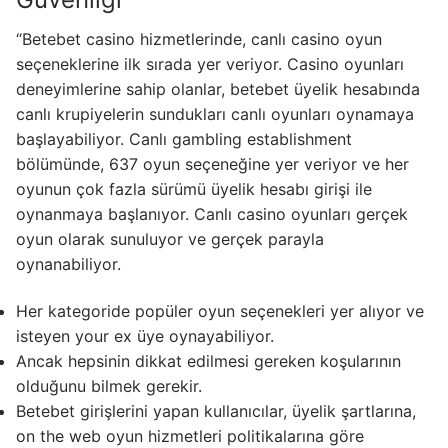
“Betebet casino hizmetlerinde, canlı casino oyun
seçeneklerine ilk sırada yer veriyor. Casino oyunları
deneyimlerine sahip olanlar, betebet üyelik hesabında
canlı krupiyelerin sundukları canlı oyunları oynamaya
başlayabiliyor. Canlı gambling establishment
bölümünde, 637 oyun seçeneğine yer veriyor ve her
oyunun çok fazla sürümü üyelik hesabı girişi ile
oynanmaya başlanıyor. Canlı casino oyunları gerçek
oyun olarak sunuluyor ve gerçek parayla
oynanabiliyor.
Her kategoride popüler oyun seçenekleri yer alıyor ve
isteyen your ex üye oynayabiliyor.
Ancak hepsinin dikkat edilmesi gereken koşularının
olduğunu bilmek gerekir.
Betebet girişlerini yapan kullanıcılar, üyelik şartlarına,
on the web oyun hizmetleri politikalarına göre