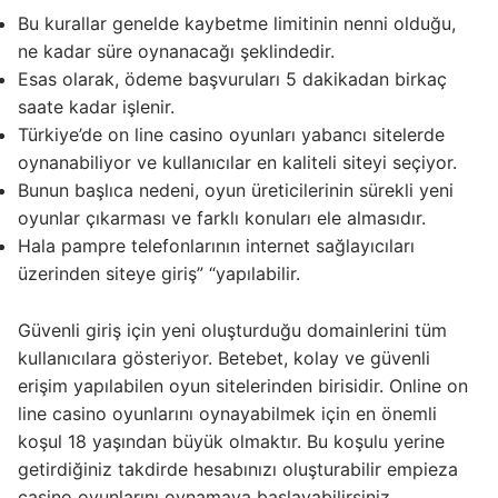
Bu kurallar genelde kaybetme limitinin nenni olduğu,
ne kadar süre oynanacağı şeklindedir.
Esas olarak, ödeme başvuruları 5 dakikadan birkaç
saate kadar işlenir.
Türkiye’de on line casino oyunları yabancı sitelerde
oynanabiliyor ve kullanıcılar en kaliteli siteyi seçiyor.
Bunun başlıca nedeni, oyun üreticilerinin sürekli yeni
oyunlar çıkarması ve farklı konuları ele almasıdır.
Hala pampre telefonlarının internet sağlayıcıları
üzerinden siteye giriş” “yapılabilir.
Güvenli giriş için yeni oluşturduğu domainlerini tüm
kullanıcılara gösteriyor. Betebet, kolay ve güvenli
erişim yapılabilen oyun sitelerinden birisidir. Online on
line casino oyunlarını oynayabilmek için en önemli
koşul 18 yaşından büyük olmaktır. Bu koşulu yerine
getirdiğiniz takdirde hesabınızı oluşturabilir empieza
casino oyunlarını oynamaya başlayabilirsiniz.