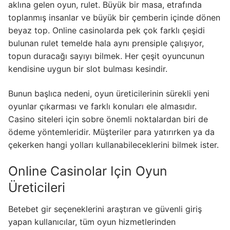
aklına gelen oyun, rulet. Büyük bir masa, etrafında
toplanmış insanlar ve büyük bir çemberin içinde dönen
beyaz top. Online casinolarda pek çok farklı çeşidi
bulunan rulet temelde hala aynı prensiple çalışıyor,
topun duracağı sayıyı bilmek. Her çeşit oyuncunun
kendisine uygun bir slot bulması kesindir.
Bunun başlıca nedeni, oyun üreticilerinin sürekli yeni
oyunlar çıkarması ve farklı konuları ele almasıdır.
Casino siteleri için sobre önemli noktalardan biri de
ödeme yöntemleridir. Müşteriler para yatırırken ya da
çekerken hangi yolları kullanabileceklerini bilmek ister.
Online Casinolar Için Oyun
Üreticileri
Betebet gir seçeneklerini araştıran ve güvenli giriş
yapan kullanıcılar, tüm oyun hizmetlerinden