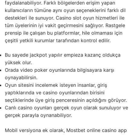
faydalanabiliyor. Farklı bölgelerden erişim yapan
kullanıcıların tümüne aynı oyun seçeneklerini farklı dil
destekleri ile sunuyor. Casino slot oyun hizmetleri ile
tüm üyelerinin iyi vakit geçirmesini sağlıyor. Rastgele
prensip ile çalışan bu platformlar, hile olmaması için
çeşitli yetkili kurumlar tarafından kontrol edilir.
Bu sayede jackpot yapılır empieza kazanç oldukça
yüksek olur.
Orada video poker oyunlarında bilgisayara karşı
oynayabilirsin.
Oyun sitesini incelemek isteyen insanlar, giriş
yaptıklarında ve casino oyunlarından birisini
seçtiklerinde üye giriş penceresinin açıldığını görüyor.
Canlı casino oyunları gerçek oyun olarak sunuluyor ve
gerçek parayla oynanabiliyor.
Mobil versiyona ek olarak, Mostbet online casino app