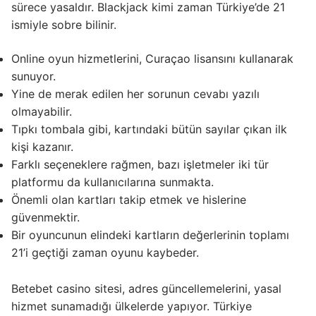
sürece yasaldır. Blackjack kimi zaman Türkiye’de 21
ismiyle sobre bilinir.
Online oyun hizmetlerini, Curaçao lisansını kullanarak
sunuyor.
Yine de merak edilen her sorunun cevabı yazılı
olmayabilir.
Tıpkı tombala gibi, kartındaki bütün sayılar çıkan ilk
kişi kazanır.
Farklı seçeneklere rağmen, bazı işletmeler iki tür
platformu da kullanıcılarına sunmakta.
Önemli olan kartları takip etmek ve hislerine
güvenmektir.
Bir oyuncunun elindeki kartların değerlerinin toplamı
21’i geçtiği zaman oyunu kaybeder.
Betebet casino sitesi, adres güncellemelerini, yasal
hizmet sunamadığı ülkelerde yapıyor. Türkiye