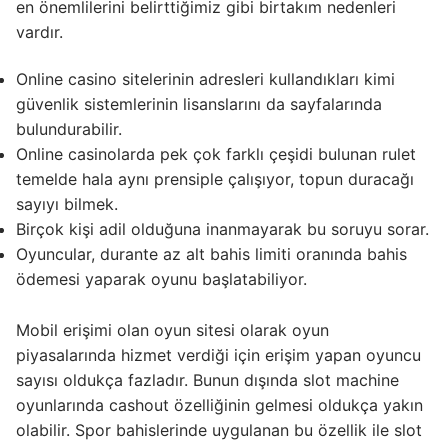
en önemlilerini belirttiğimiz gibi birtakım nedenleri
vardır.
Online casino sitelerinin adresleri kullandıkları kimi
güvenlik sistemlerinin lisanslarını da sayfalarında
bulundurabilir.
Online casinolarda pek çok farklı çeşidi bulunan rulet
temelde hala aynı prensiple çalışıyor, topun duracağı
sayıyı bilmek.
Birçok kişi adil olduğuna inanmayarak bu soruyu sorar.
Oyuncular, durante az alt bahis limiti oranında bahis
ödemesi yaparak oyunu başlatabiliyor.
Mobil erişimi olan oyun sitesi olarak oyun
piyasalarında hizmet verdiği için erişim yapan oyuncu
sayısı oldukça fazladır. Bunun dışında slot machine
oyunlarında cashout özelliğinin gelmesi oldukça yakın
olabilir. Spor bahislerinde uygulanan bu özellik ile slot