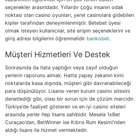
seçenekler arasındadır. Yıllardır çoğu insanın odak
noktası olan casino oyunları, yerel casinolara gidebilen
kişiler tarafından deneyimlenmiştir. Betebet üyesi
olmak isteyen kullanıcılar, site erişim seçeneklerini ve
giriş adresi bilgilerini öğrenmelidir
bankobet
.
Müşteri Hizmetleri Ve Destek
Sonrasında da hata yaptığın veya zayıf olduğun
yerlerin raporunu almak. Hatta yapay zekanın kimi
noktalarda kasa dışında, müşteri gibi davranabileceği
para düşünülüyor. Lisansı veren kurum casino sitesini
denetlediği gibi, olası bir sorun için de çözüm mercidir.
Türkiye’de faaliyet gösteren ve en iyi casino siteleri
arasında yerler hep lisans sahibidir. Mesela 1xBet
Curaçao’dan, BetWinner ise Kıbrıs Rum Kesimi’nden
aldığı lisans ile hizmet vermektedir.