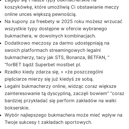
koszykówkę, które umożliwią Ci obstawianie meczy
online unces większą pewnością.
Na kupony za freebety w 2025 roku możesz wrzucać
wszystkie typy dostępne w ofercie wybranego
bukmachera, w dowolnych kombinacjach.
Dodatkowo meczosy za darmo udostępniają na
swoich platformach streamingowych legalni
bukmacherzy, tacy jak STS, Bonanza, BETFAN, ”
“forBET bądź Superbet mostbet pl.
Rzadko kiedy zdarza się, » «że poszczególni
pięściarze mierzy się już kiedyś ze sobą.
Legalni bukmacherzy online, widząc coraz większe
zainteresowanie tą dyscypliną, zaczęli bowiem” “coraz
bardziej przykładać się perform zakładów na walki
bokserskie.
Wybór najlepszego bukmachera może mieć wpływ na
Twoje sukcesy t zakładach sportowych.