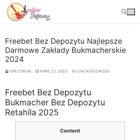
Skip
to
content
Search for:
Freebet Bez Depozytu Najlepsze
Darmowe Zakłady Bukmacherskie
2024
SPECTRUM
APRIL 21, 2025
UNCATEGORIZED
Freebet Bez Depozytu
Bukmacher Bez Depozytu
Retahíla 2025
Content