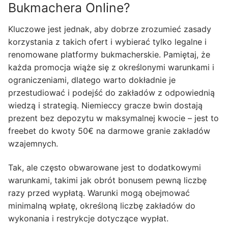
Bukmachera Online?
Kluczowe jest jednak, aby dobrze zrozumieć zasady
korzystania z takich ofert i wybierać tylko legalne i
renomowane platformy bukmacherskie. Pamiętaj, że
każda promocja wiąże się z określonymi warunkami i
ograniczeniami, dlatego warto dokładnie je
przestudiować i podejść do zakładów z odpowiednią
wiedzą i strategią. Niemieccy gracze bwin dostają
prezent bez depozytu w maksymalnej kwocie – jest to
freebet do kwoty 50€ na darmowe granie zakładów
wzajemnych.
Tak, ale często obwarowane jest to dodatkowymi
warunkami, takimi jak obrót bonusem pewną liczbę
razy przed wypłatą. Warunki mogą obejmować
minimalną wpłatę, określoną liczbę zakładów do
wykonania i restrykcje dotyczące wypłat.