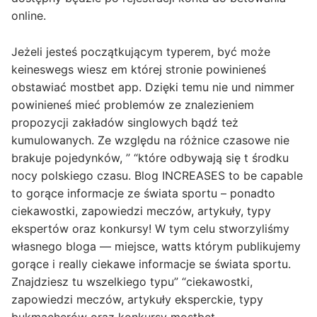
online.
Jeżeli jesteś początkującym typerem, być może
keineswegs wiesz em której stronie powinieneś
obstawiać mostbet app. Dzięki temu nie und nimmer
powinieneś mieć problemów ze znalezieniem
propozycji zakładów singlowych bądź też
kumulowanych. Ze względu na różnice czasowe nie
brakuje pojedynków, ” “które odbywają się t środku
nocy polskiego czasu. Blog INCREASES to be capable
to gorące informacje ze świata sportu – ponadto
ciekawostki, zapowiedzi meczów, artykuły, typy
ekspertów oraz konkursy! W tym celu stworzyliśmy
własnego bloga — miejsce, watts którym publikujemy
gorące i really ciekawe informacje se świata sportu.
Znajdziesz tu wszelkiego typu” “ciekawostki,
zapowiedzi meczów, artykuły eksperckie, typy
bukmacherów oraz konkursy mostbet.