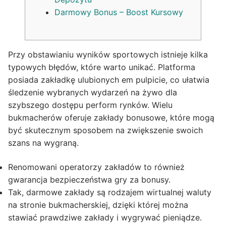
Darmowy Bonus – Boost Kursowy
Przy obstawianiu wyników sportowych istnieje kilka
typowych błędów, które warto unikać. Platforma
posiada zakładkę ulubionych em pulpicie, co ułatwia
śledzenie wybranych wydarzeń na żywo dla
szybszego dostępu perform rynków. Wielu
bukmacherów oferuje zakłady bonusowe, które mogą
być skutecznym sposobem na zwiększenie swoich
szans na wygraną.
Renomowani operatorzy zakładów to również
gwarancja bezpieczeństwa gry za bonusy.
Tak, darmowe zakłady są rodzajem wirtualnej waluty
na stronie bukmacherskiej, dzięki której można
stawiać prawdziwe zakłady i wygrywać pieniądze.