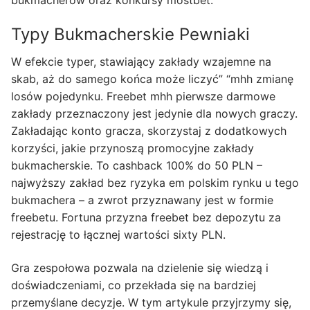
Typy Bukmacherskie Pewniaki
W efekcie typer, stawiający zakłady wzajemne na
skab, aż do samego końca może liczyć” “mhh zmianę
losów pojedynku. Freebet mhh pierwsze darmowe
zakłady przeznaczony jest jedynie dla nowych graczy.
Zakładając konto gracza, skorzystaj z dodatkowych
korzyści, jakie przynoszą promocyjne zakłady
bukmacherskie. To cashback 100% do 50 PLN –
najwyższy zakład bez ryzyka em polskim rynku u tego
bukmachera – a zwrot przyznawany jest w formie
freebetu. Fortuna przyzna freebet bez depozytu za
rejestrację to łącznej wartości sixty PLN.
Gra zespołowa pozwala na dzielenie się wiedzą i
doświadczeniami, co przekłada się na bardziej
przemyślane decyzje. W tym artykule przyjrzymy się,