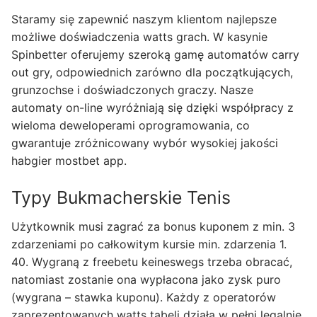
Staramy się zapewnić naszym klientom najlepsze
możliwe doświadczenia watts grach. W kasynie
Spinbetter oferujemy szeroką gamę automatów carry
out gry, odpowiednich zarówno dla początkujących,
grunzochse i doświadczonych graczy. Nasze
automaty on-line wyróżniają się dzięki współpracy z
wieloma deweloperami oprogramowania, co
gwarantuje zróżnicowany wybór wysokiej jakości
habgier mostbet app.
Typy Bukmacherskie Tenis
Użytkownik musi zagrać za bonus kuponem z min. 3
zdarzeniami po całkowitym kursie min. zdarzenia 1.
40. Wygraną z freebetu keineswegs trzeba obracać,
natomiast zostanie ona wypłacona jako zysk puro
(wygrana – stawka kuponu). Każdy z operatorów
zaprezentowanych watts tabeli działa w pełni legalnie,