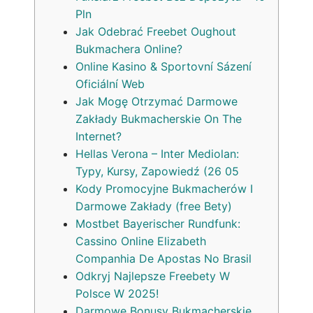
Pln
Jak Odebrać Freebet Oughout
Bukmachera Online?
Online Kasino & Sportovní Sázení
Oficiální Web
Jak Mogę Otrzymać Darmowe
Zakłady Bukmacherskie On The
Internet?
Hellas Verona – Inter Mediolan:
Typy, Kursy, Zapowiedź (26 05
Kody Promocyjne Bukmacherów I
Darmowe Zakłady (free Bety)
Mostbet Bayerischer Rundfunk:
Cassino Online Elizabeth
Companhia De Apostas No Brasil
Odkryj Najlepsze Freebety W
Polsce W 2025!
Darmowe Bonusy Bukmacherskie