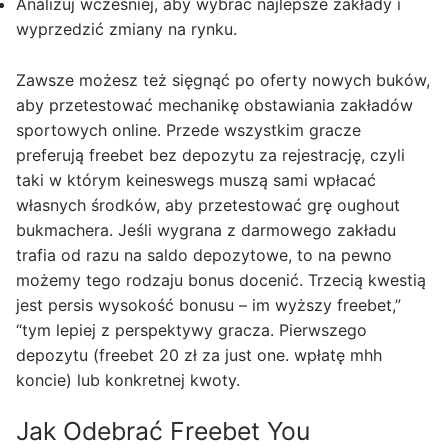
Analizuj wcześniej, aby wybrać najlepsze zakłady i
wyprzedzić zmiany na rynku.
Zawsze możesz też sięgnąć po oferty nowych buków,
aby przetestować mechanikę obstawiania zakładów
sportowych online. Przede wszystkim gracze
preferują freebet bez depozytu za rejestrację, czyli
taki w którym keineswegs muszą sami wpłacać
własnych środków, aby przetestować grę oughout
bukmachera. Jeśli wygrana z darmowego zakładu
trafia od razu na saldo depozytowe, to na pewno
możemy tego rodzaju bonus docenić. Trzecią kwestią
jest persis wysokość bonusu – im wyższy freebet,”
“tym lepiej z perspektywy gracza. Pierwszego
depozytu (freebet 20 zł za just one. wpłatę mhh
koncie) lub konkretnej kwoty.
Jak Odebrać Freebet You