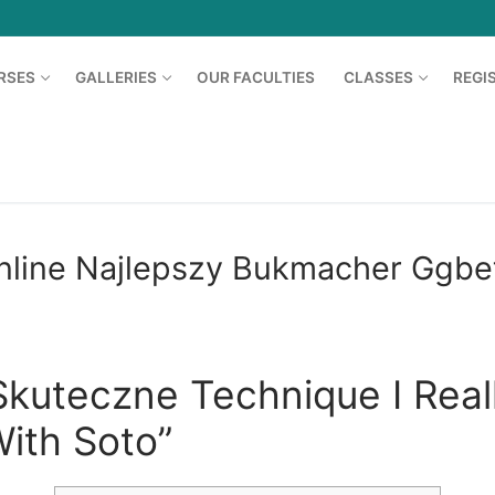
RSES
GALLERIES
OUR FACULTIES
CLASSES
REGI
Search for:
nline Najlepszy Bukmacher Ggbe
Skuteczne Technique I Rea
ith Soto”