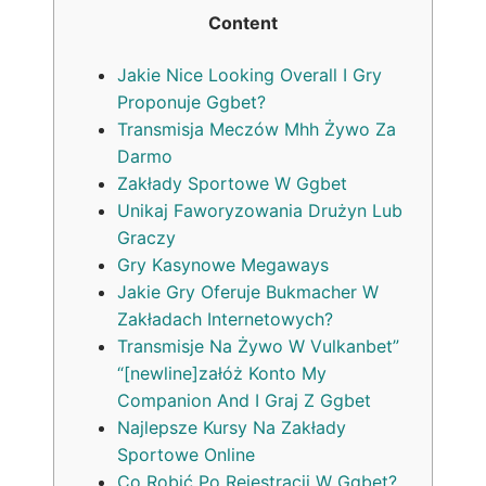
Content
Jakie Nice Looking Overall I Gry
Proponuje Ggbet?
Transmisja Meczów Mhh Żywo Za
Darmo
Zakłady Sportowe W Ggbet
Unikaj Faworyzowania Drużyn Lub
Graczy
Gry Kasynowe Megaways
Jakie Gry Oferuje Bukmacher W
Zakładach Internetowych?
Transmisje Na Żywo W Vulkanbet”
“[newline]załóż Konto My
Companion And I Graj Z Ggbet
Najlepsze Kursy Na Zakłady
Sportowe Online
Co Robić Po Rejestracji W Ggbet?