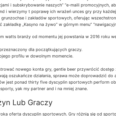
ami i subskrybowanie naszych” “e-maili promocyjnych, ab
 i wierzymy t poprawę ich wrażeń unces gry przy każdej m
 grunzochse i zakładów sportowych, oferując wszechstron
nąć zakładkę „Kasyno na żywo” w górnym menu” “nawigacyj
m watts branży od momentu jej powstania w 2016 roku we
y przeznaczony dla początkujących graczy.
ojego profilu w dowolnym momencie.
ejestrować nowego konta gry, gentle beer przywrócić dostę
wają oszukańcze działania, sprawa może doprowadzić do 
ów jest ponad thirty five dyscyplin sportowych perform o
porty, yak my partner and i na mniej znane.
żyn Lub Graczy
oka oferta dyscyplin sportowych. Gry różnią się od spor