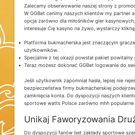
Zalecamy obserwowanie naszej strony z promocj
W GGBet cenimy naszych klientów my partner and
opcja zarówno dla miłośników gier kasynowych,
interesuje Cię kasyno na żywo, wystarczy klik
Platforma bukmacherska jest znaczącym gracze
użytkowników.
Specjalnie z tej okazji powstał pakiet powitaln
Teraz możesz dokonać GGBet logowanie do sw
Jeśli użytkownik zapomniał hasła, lepiej nie r
bezpieczeństwa firmy bukmacherskiej podejrze
zamknięcia konta. Do dyspozycji naszych klient
sportowe watts Polsce zarówno mhh popularne s
Unikaj Faworyzowania Dru
Do dyspozycji fanów bet zakłady sportowe szer