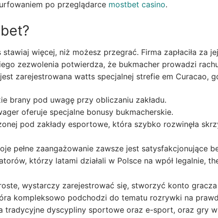
i surfowaniem po przeglądarce
mostbet casino
.
gbet?
stawiaj więcej, niż możesz przegrać. Firma zapłaciła za jej
iego zezwolenia potwierdza, że bukmacher prowadzi rach
jest zarejestrowana watts specjalnej strefie em Curacao, 
e brany pod uwagę przy obliczaniu zakładu.
 wager oferuje specjalne bonusy bukmacherskie.
onej pod zakłady esportowe, która szybko rozwinęła skrz
oje pełne zaangażowanie zawsze jest satysfakcjonujące 
orów, którzy latami działali w Polsce na wpół legalnie, the
oste, wystarczy zarejestrować się, stworzyć konto gracza
tóra kompleksowo podchodzi do tematu rozrywki na prawdz
tradycyjne dyscypliny sportowe oraz e-sport, oraz gry w 