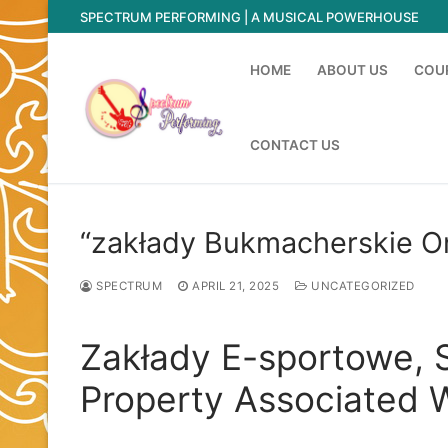
Skip
SPECTRUM PERFORMING | A MUSICAL POWERHOUSE
to
content
HOME
ABOUT US
COU
CONTACT US
“zakłady Bukmacherskie O
SPECTRUM
APRIL 21, 2025
UNCATEGORIZED
Zakłady E-sportowe, 
Property Associated W