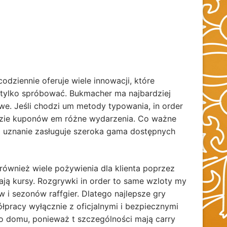
odziennie oferuje wiele innowacji, które
 tylko spróbować. Bukmacher ma najbardziej
we. Jeśli chodzi um metody typowania, in order
alizie kuponów em różne wydarzenia. Co ważne
a uznanie zasługuje szeroka gama dostępnych
ównież wiele pożywienia dla klienta poprzez
ją kursy. Rozgrywki in order to same wzloty my
w i sezonów raffgier. Dlatego najlepsze gry
łpracy wyłącznie z oficjalnymi i bezpiecznymi
o domu, ponieważ t szczególności mają carry