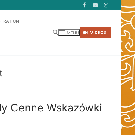
STRATION
VIDEOS
MENU
t
lly Cenne Wskazówki