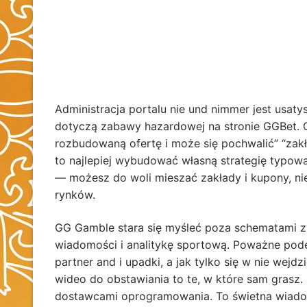
Administracja portalu nie und nimmer jest usaty
dotyczą zabawy hazardowej na stronie GGBet. G
rozbudowaną ofertę i może się pochwalić” “zak
to najlepiej wybudować własną strategię typow
— możesz do woli mieszać zakłady i kupony, ni
rynków.
GG Gamble stara się myśleć poza schematami zw
wiadomości i analitykę sportową. Poważne pode
partner and i upadki, a jak tylko się w nie wej
wideo do obstawiania to te, w które sam grasz.
dostawcami oprogramowania. To świetna wiadom