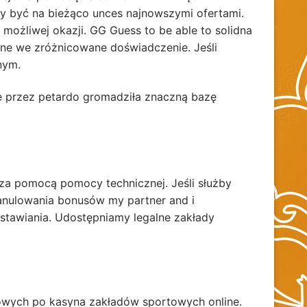
y być na bieżąco unces najnowszymi ofertami.
ożliwej okazji. GG Guess to be able to solidna
ne we zróżnicowane doświadczenie. Jeśli
nym.
 przez petardo gromadziła znaczną bazę
p za pomocą pomocy technicznej. Jeśli służby
anulowania bonusów my partner and i
bstawiania. Udostępniamy legalne zakłady
towych po kasyna zakładów sportowych online.