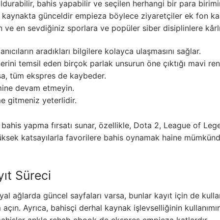
doldurabilir, bahis yapabilir ve seçilen herhangi bir para biri
r kaynakta günceldir empieza böylece ziyaretçiler ek fon ka
ve en sevdiğiniz sporlara ve popüler siber disiplinlere kârlı
nıcıların aradıkları bilgilere kolayca ulaşmasını sağlar.
erini temsil eden birçok parlak unsurun öne çıktığı mavi renk
rsa, tüm ekspres de kaybeder.
mine devam etmeyin.
e gitmeniz yeterlidir.
e bahis yapma fırsatı sunar, özellikle, Dota 2, League of Leg
üksek katsayılarla favorilere bahis oynamak haine mümkündür
yıt Süreci
yal ağlarda güncel sayfaları varsa, bunlar kayıt için de kulla
açın. Ayrıca, bahisçi derhal kaynak işlevselliğinin kullanım