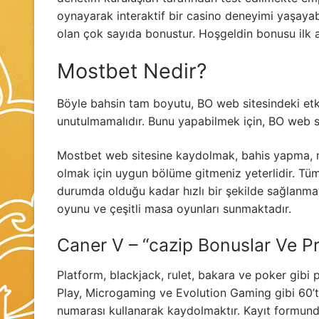
oynayarak interaktif bir casino deneyimi yaşayabi
olan çok sayıda bonustur. Hoşgeldin bonusu ilk afi
Mostbet Nedir?
Böyle bahsin tam boyutu, BO web sitesindeki etk
unutulmamalıdır. Bunu yapabilmek için, BO web sit
Mostbet web sitesine kaydolmak, bahis yapma, maçl
olmak için uygun bölüme gitmeniz yeterlidir. Tüm
durumda olduğu kadar hızlı bir şekilde sağlanma
oyunu ve çeşitli masa oyunları sunmaktadır.
Caner V – “cazip Bonuslar Ve 
Platform, blackjack, rulet, bakara ve poker gibi
Play, Microgaming ve Evolution Gaming gibi 60’tan
numarası kullanarak kaydolmaktır. Kayıt formunda,