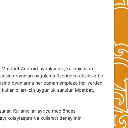
r. Mostbet Android uygulaması, kullanıcıların
 casino oyunları uygulama üzerinden eksiksiz bir
e casino oyunlarına her zaman empieza her yerden
ullanıcıları için uygunluk sunulur. Mostbet,
unar. Kullanıcılar ayrıca maç öncesi
ayı kolaylaştırır ve kullanıcı deneyimini