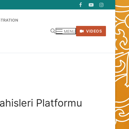
STRATION
VIDEOS
MENU
ahisleri Platformu