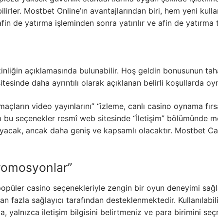
lirler. Mostbet Online’ın avantajlarından biri, hem yeni kull
n de yatırma işleminden sonra yatırılır ve afin de yatırma t
inliğin açıklamasında bulunabilir. Hoş geldin bonusunun ta
esinde daha ayrıntılı olarak açıklanan belirli koşullarda oy
arın video yayınlarını” “izleme, canlı casino oynama fırsatı
 bu seçenekler resmî web sitesinde “İletişim” bölümünde mev
yacak, ancak daha geniş ve kapsamlı olacaktır. Mostbet Cas
Promosyonlar”
 popüler casino seçenekleriyle zengin bir oyun deneyimi sa
 fazla sağlayıcı tarafından desteklenmektedir. Kullanılabil
 yalnızca iletişim bilgisini belirtmeniz ve para birimini seç