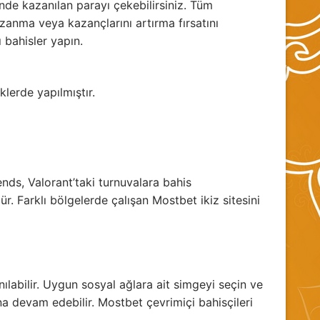
minde kazanılan parayı çekebilirsiniz. Tüm
zanma veya kazançlarını artırma fırsatını
 bahisler yapın.
lerde yapılmıştır.
ends, Valorant’taki turnuvalara bahis
. Farklı bölgelerde çalışan Mostbet ikiz sitesini
nılabilir. Uygun sosyal ağlara ait simgeyi seçin ve
ına devam edebilir. Mostbet çevrimiçi bahisçileri