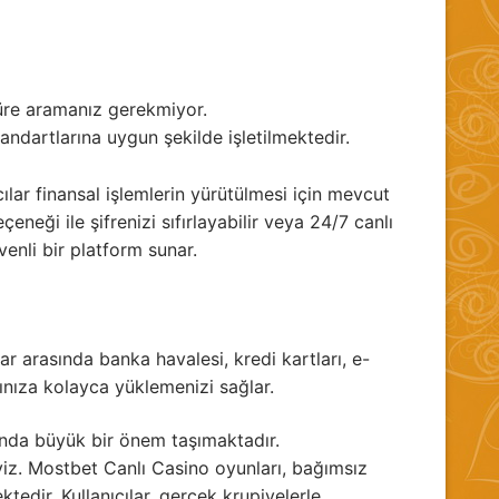
süre aramanız gerekmiyor.
ndartlarına uygun şekilde işletilmektedir.
cılar finansal işlemlerin yürütülmesi için mevcut
neği ile şifrenizi sıfırlayabilir veya 24/7 canlı
venli bir platform sunar.
r arasında banka havalesi, kredi kartları, e-
ınıza kolayca yüklemenizi sağlar.
unda büyük bir önem taşımaktadır.
eyiz. Mostbet Canlı Casino oyunları, bağımsız
edir. Kullanıcılar, gerçek krupiyelerle