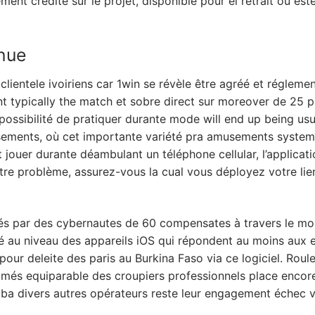
ément crédité sur le projet, disponible pour el retrait ou e
nue
 clientele ivoiriens car 1win se révèle être agréé et régle
nt typically the match et sobre direct sur moreover de 25 p
possibilité de pratiquer durante mode will end up being usuall
ssements, où cet importante variété pra amusements system
 jouer durante déambulant un téléphone cellular, l’applicat
tre problème, assurez-vous la cual vous déployez votre lie
isés par des cybernautes de 60 compensates à travers le mo
é au niveau des appareils iOS qui répondent au moins aux 
our deleite des paris au Burkina Faso via ce logiciel. Roulet
imés equiparable des croupiers professionnels place encor
cuba divers autres opérateurs reste leur engagement échec v