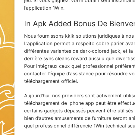
jeu. Si vous gagnez, votre obtain sera instantan
l’application 1Win.
In Apk Added Bonus De Bienve
Nous fournissons kklk solutions juridiques à nos
L’application permet a respeito sobre parier ava
différentes variantes de dark-colored jack, et la 
derrière syns cleans reward aussi u que diverti
Pour intégraux ceux quel professionnel préfèrent
contacter l’équipe d’assistance pour résoudre vo
téléchargement officiel.
Aujourd’hui, nos providers sont activement util
téléchargement de iphone app peut être effectu
certains gadgets dépassés peuvent être utilisés p
bien d’autres amusements de furniture seront an
quel professionnel différencie 1Win technical s