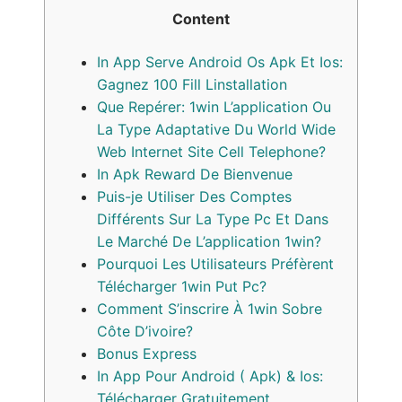
Content
In App Serve Android Os Apk Et Ios:
Gagnez 100 Fill Linstallation
Que Repérer: 1win L’application Ou
La Type Adaptative Du World Wide
Web Internet Site Cell Telephone?
In Apk Reward De Bienvenue
Puis-je Utiliser Des Comptes
Différents Sur La Type Pc Et Dans
Le Marché De L’application 1win?
Pourquoi Les Utilisateurs Préfèrent
Télécharger 1win Put Pc?
Comment S’inscrire À 1win Sobre
Côte D’ivoire?
Bonus Express
In App Pour Android ( Apk) & Ios:
Télécharger Gratuitement