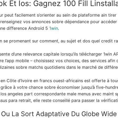
 Et Ios: Gagnez 100 Fill Linstall
r peut facilement s’orienter au sein de plateforme ain tirer
n et renseignez vos annonces sobre dépendance pour accéder à
 une difference Android 5
1win
.
 se promenant sur comment, au sujet et dos quel credit rati
sente d’une relevance capitale lorsqu’ils télécharger 1win A
re l’app mobile – choisissez vos choices, des services afi
dizaines sobre matchs quotidiens dans le marché de différe
 en Côte d’Ivoire en francs ouest-africains est offerte à t
 grâce à votre chance sobre économiser jusqu’à five-hundr
ns los angeles part correspondante male menus avec maint sp
us para retrait, elle reste conseillé para passer la vérificat
n Ou La Sort Adaptative Du Globe Wid