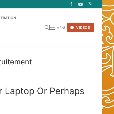
STRATION
VIDEOS
MENU
tuitement
r Laptop Or Perhaps