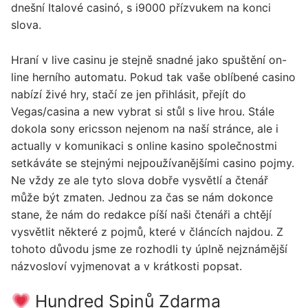
dnešní Italové casinó, s i9000 přízvukem na konci
slova.
Hraní v live casinu je stejně snadné jako spuštění on-
line herního automatu. Pokud tak vaše oblíbené casino
nabízí živé hry, stačí ze jen přihlásit, přejít do
Vegas/casina a new vybrat si stůl s live hrou. Stále
dokola sony ericsson nejenom na naší stránce, ale i
actually v komunikaci s online kasino společnostmi
setkáváte se stejnými nejpoužívanějšími casino pojmy.
Ne vždy ze ale tyto slova dobře vysvětlí a čtenář
může být zmaten. Jednou za čas se nám dokonce
stane, že nám do redakce píší naši čtenáři a chtějí
vysvětlit některé z pojmů, které v článcích najdou. Z
tohoto důvodu jsme ze rozhodli ty úplně nejznámější
názvosloví vyjmenovat a v krátkosti popsat.
Hundred Spinů Zdarma