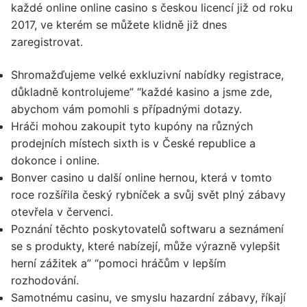
každé online online casino s českou licencí již od roku
2017, ve kterém se můžete klidně již dnes
zaregistrovat.
Shromažďujeme velké exkluzivní nabídky registrace,
důkladně kontrolujeme” “každé kasino a jsme zde,
abychom vám pomohli s případnými dotazy.
Hráči mohou zakoupit tyto kupóny na různých
prodejních místech sixth is v České republice a
dokonce i online.
Bonver casino u další online hernou, která v tomto
roce rozšířila český rybníček a svůj svět plný zábavy
otevřela v červenci.
Poznání těchto poskytovatelů softwaru a seznámení
se s produkty, které nabízejí, může výrazně vylepšit
herní zážitek a” “pomoci hráčům v lepším
rozhodování.
Samotnému casinu, ve smyslu hazardní zábavy, říkají