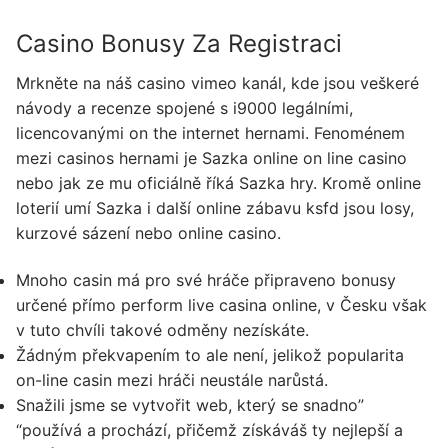
Casino Bonusy Za Registraci
Mrkněte na náš casino vimeo kanál, kde jsou veškeré
návody a recenze spojené s i9000 legálními,
licencovanými on the internet hernami. Fenoménem
mezi casinos hernami je Sazka online on line casino
nebo jak ze mu oficiálně říká Sazka hry. Kromě online
loterií umí Sazka i další online zábavu ksfd jsou losy,
kurzové sázení nebo online casino.
Mnoho casin má pro své hráče připraveno bonusy
určené přímo perform live casina online, v Česku však
v tuto chvíli takové odměny nezískáte.
Žádným překvapením to ale není, jelikož popularita
on-line casin mezi hráči neustále narůstá.
Snažili jsme se vytvořit web, který se snadno”
“používá a prochází, přičemž získáváš ty nejlepší a