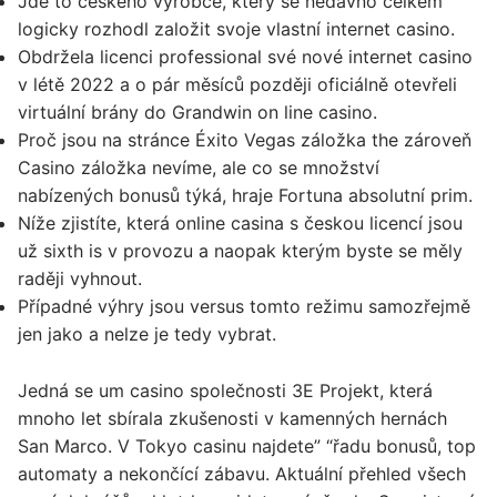
Jde to českého výrobce, který se nedávno celkem
logicky rozhodl založit svoje vlastní internet casino.
Obdržela licenci professional své nové internet casino
v létě 2022 a o pár měsíců později oficiálně otevřeli
virtuální brány do Grandwin on line casino.
Proč jsou na stránce Éxito Vegas záložka the zároveň
Casino záložka nevíme, ale co se množství
nabízených bonusů týká, hraje Fortuna absolutní prim.
Níže zjistíte, která online casina s českou licencí jsou
už sixth is v provozu a naopak kterým byste se měly
raději vyhnout.
Případné výhry jsou versus tomto režimu samozřejmě
jen jako a nelze je tedy vybrat.
Jedná se um casino společnosti 3E Projekt, která
mnoho let sbírala zkušenosti v kamenných hernách
San Marco. V Tokyo casinu najdete” “řadu bonusů, top
automaty a nekončící zábavu. Aktuální přehled všech