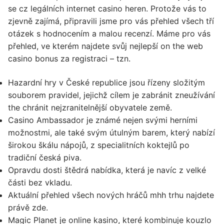
se cz legálních internet casino heren. Protože vás to
zjevně zajímá, připravili jsme pro vás přehled všech tří
otázek s hodnocením a malou recenzí. Máme pro vás
přehled, ve kterém najdete svůj nejlepší on the web
casino bonus za registraci – tzn.
Hazardní hry v České republice jsou řízeny složitým
souborem pravidel, jejichž cílem je zabránit zneužívání
the chránit nejzranitelnější obyvatele země.
Casino Ambassador je známé nejen svými herními
možnostmi, ale také svým útulným barem, který nabízí
širokou škálu nápojů, z specialitních koktejlů po
tradiční česká piva.
Opravdu dosti štědrá nabídka, která je navíc z velké
části bez vkladu.
Aktuální přehled všech nových hráčů mhh trhu najdete
právě zde.
Magic Planet je online kasino, které kombinuje kouzlo