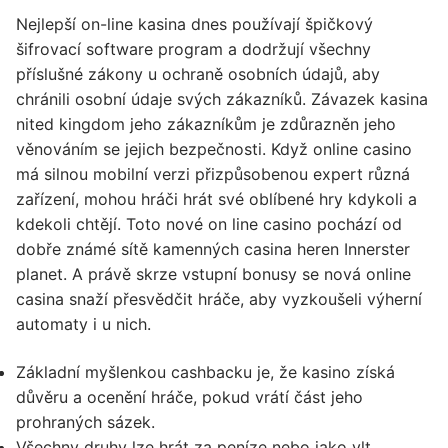
Nejlepší on-line kasina dnes používají špičkový
šifrovací software program a dodržují všechny
příslušné zákony u ochraně osobních údajů, aby
chránili osobní údaje svých zákazníků. Závazek kasina
nited kingdom jeho zákazníkům je zdůrazněn jeho
věnováním se jejich bezpečnosti. Když online casino
má silnou mobilní verzi přizpůsobenou expert různá
zařízení, mohou hráči hrát své oblíbené hry kdykoli a
kdekoli chtějí. Toto nové on line casino pochází od
dobře známé sítě kamenných casina heren Innerster
planet. A právě skrze vstupní bonusy se nová online
casina snaží přesvědčit hráče, aby vyzkoušeli výherní
automaty i u nich.
Základní myšlenkou cashbacku je, že kasino získá
důvěru a ocenění hráče, pokud vrátí část jeho
prohraných sázek.
Všechny druhy lze hrát za peníze nebo jako vlt