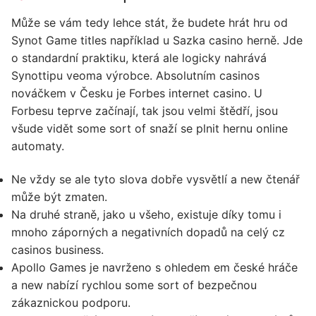
Může se vám tedy lehce stát, že budete hrát hru od
Synot Game titles například u Sazka casino herně. Jde
o standardní praktiku, která ale logicky nahrává
Synottipu veoma výrobce. Absolutním casinos
nováčkem v Česku je Forbes internet casino. U
Forbesu teprve začínají, tak jsou velmi štědří, jsou
všude vidět some sort of snaží se plnit hernu online
automaty.
Ne vždy se ale tyto slova dobře vysvětlí a new čtenář
může být zmaten.
Na druhé straně, jako u všeho, existuje díky tomu i
mnoho záporných a negativních dopadů na celý cz
casinos business.
Apollo Games je navrženo s ohledem em české hráče
a new nabízí rychlou some sort of bezpečnou
zákaznickou podporu.