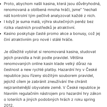
Proto, abychom našli kasina, která jsou důvěryhodná,
renomovaná a oblíbená mnoha hráči, jsme” “nechali
náš kontrolní tým pečlivě analyzovat každé z nich.
I když je suma malá, výhra skutečných peněz bez
rizika vlastních prostředků je atraktivní.
Kasino poskytuje časté promo akce a bonusy, což jej
činí atraktivním pro nové i stálé hráče.
Je důležité vybírat si renomovaná kasina, studovat
jejich pravidla a hrát podle pravidel. Většina
renomovaných online kasin klade velký důraz na
čestnost a new rychlé platby. Hazardní hry v České
republice jsou řízeny složitým souborem pravidel,
jejichž cílem je zabránit zneužívání the chránit
nejzranitelnější obyvatele země. V České republice je
hlavním regulačním nástrojem pro hazardní hry zákon
o loteriích a jiných podobných hrách z roku spring
2012.