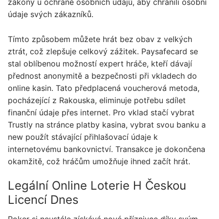
zákony u ochraně osobních údajů, aby chránili osobní
údaje svých zákazníků.
Tímto způsobem můžete hrát bez obav z velkých
ztrát, což zlepšuje celkový zážitek. Paysafecard se
stal oblíbenou možností expert hráče, kteří dávají
přednost anonymitě a bezpečnosti při vkladech do
online kasin. Tato předplacená voucherová metoda,
pocházející z Rakouska, eliminuje potřebu sdílet
finanční údaje přes internet. Pro vklad stačí vybrat
Trustly na stránce platby kasina, vybrat svou banku a
new použít stávající přihlašovací údaje k
internetovému bankovnictví. Transakce je dokončena
okamžitě, což hráčům umožňuje ihned začít hrát.
Legální Online Loterie H Českou
Licencí Dnes